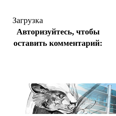
Загрузка
Авторизуйтесь, чтобы
оставить комментарий: