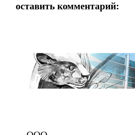
оставить комментарий:
ООО