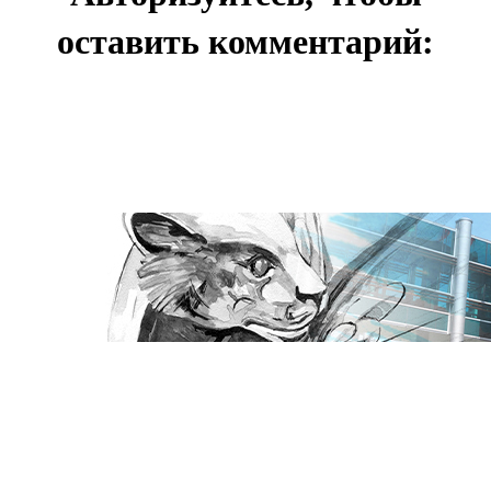
оставить комментарий: