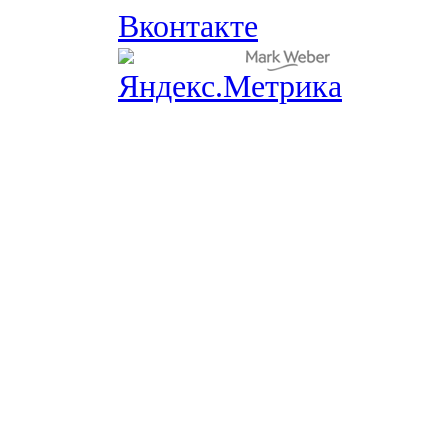
Вконтакте