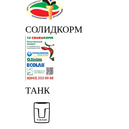
СОЛИДКОРМ
ТАНК