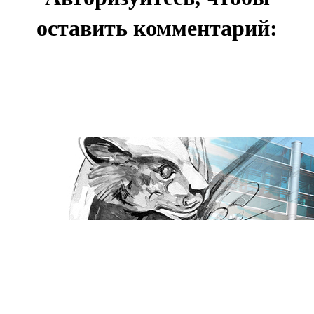
оставить комментарий: