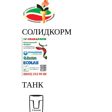
СОЛИДКОРМ
ТАНК