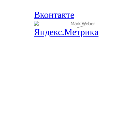
Вконтакте