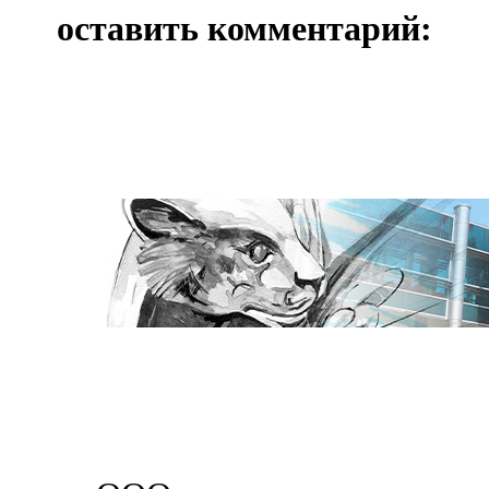
оставить комментарий: