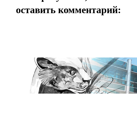
оставить комментарий: