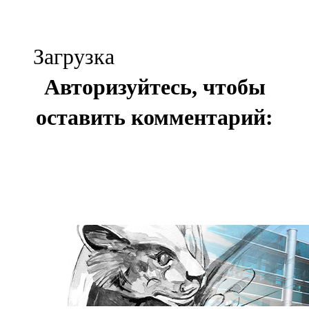
Загрузка
Авторизуйтесь, чтобы
оставить комментарий: