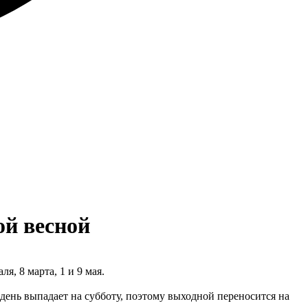
й весной
, 8 марта, 1 и 9 мая.
день выпадает на субботу, поэтому выходной переносится на