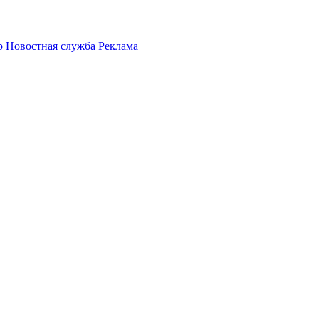
р
Новостная служба
Реклама