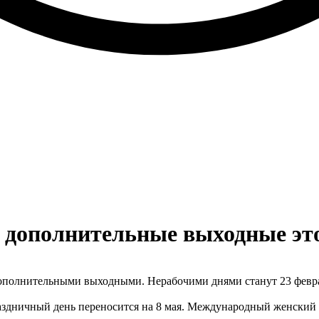
 дополнительные выходные это
полнительными выходными. Нерабочими днями станут 23 февраля
раздничный день переносится на 8 мая. Международный женский 