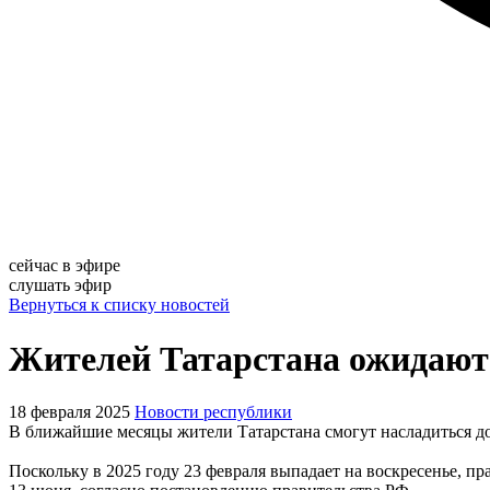
сейчас в эфире
слушать эфир
Вернуться к списку новостей
Жителей Татарстана ожидают
18 февраля 2025
Новости республики
В ближайшие месяцы жители Татарстана смогут насладиться до
Поскольку в 2025 году 23 февраля выпадает на воскресенье, п