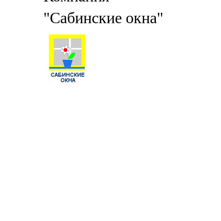
"Сабинские окна"