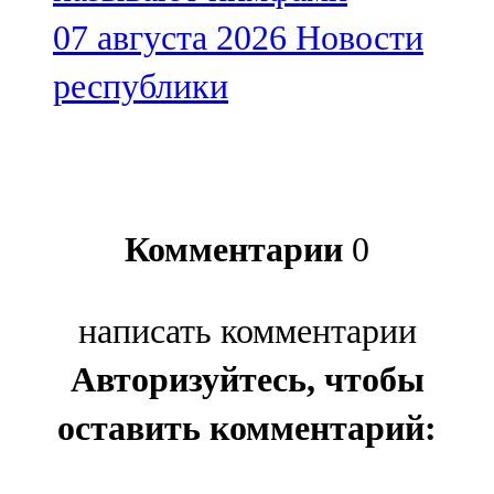
07 августа 2026
Новости
республики
Комментарии
0
написать комментарии
Авторизуйтесь, чтобы
оставить комментарий: