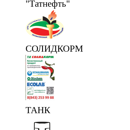
"Татнефть"
СОЛИДКОРМ
ТАНК