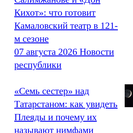
Кихот»: что готовит
Камаловский театр в 121-
м сезоне
07 августа 2026
Новости
республики
«Семь сестер» над
Татарстаном: как увидеть
Плеяды и почему их
называют нимфами