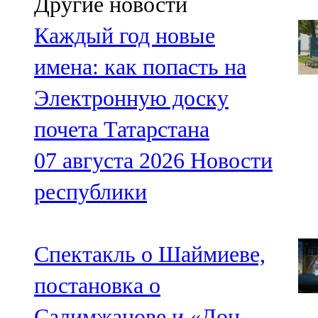
Другие новости
Каждый год новые
имена: как попасть на
Электронную доску
почета Татарстана
07 августа 2026
Новости
республики
Спектакль о Шаймиеве,
постановка о
Салимжанове и «Дон