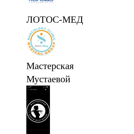
ЛОТОС-МЕД
Мастерская
Мустаевой