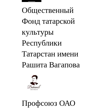
Общественный
Фонд татарской
культуры
Республики
Татарстан имени
Рашита Вагапова
Профсоюз ОАО