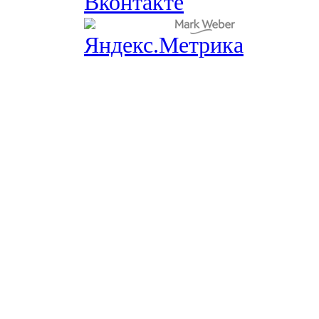
Вконтакте