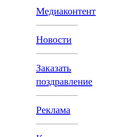
Медиаконтент
Новости
Заказать
поздравление
Реклама