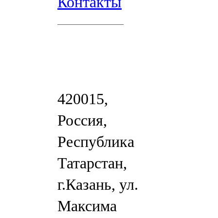
Контакты
420015,
Россия,
Республика
Татарстан,
г.Казань, ул.
Максима