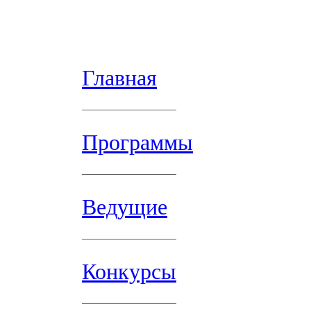
Главная
Программы
Ведущие
Конкурсы