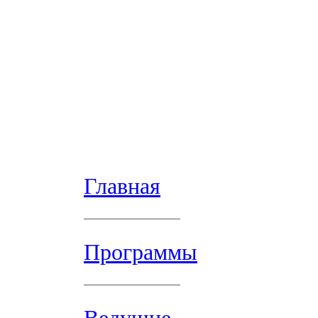
Главная
Программы