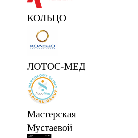
КОЛЬЦО
ЛОТОС-МЕД
Мастерская
Мустаевой