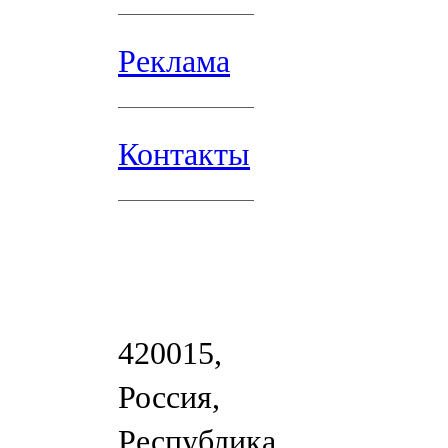
Реклама
Контакты
420015,
Россия,
Республика