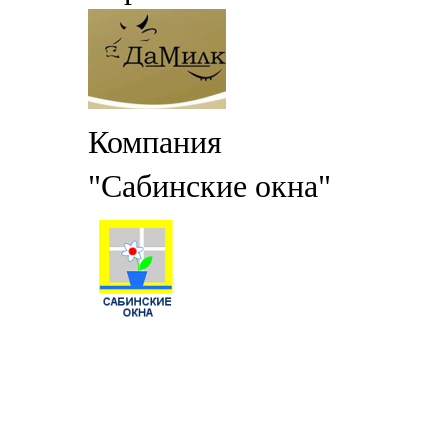
Компания
"Сабинские окна"