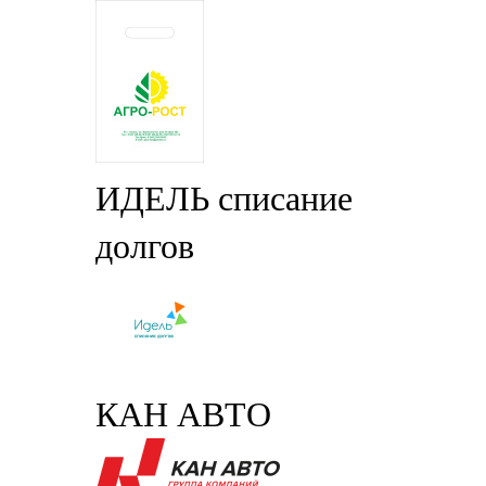
ИДЕЛЬ списание
долгов
КАН АВТО