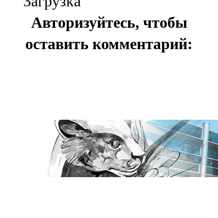
Загрузка
Авторизуйтесь, чтобы
оставить комментарий: