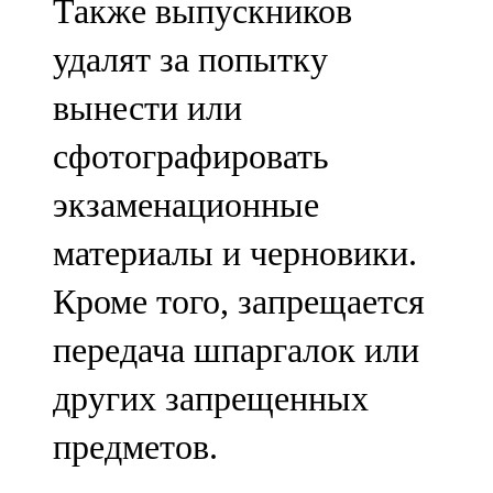
Также выпускников
удалят за попытку
вынести или
сфотографировать
экзаменационные
материалы и черновики.
Кроме того, запрещается
передача шпаргалок или
других запрещенных
предметов.