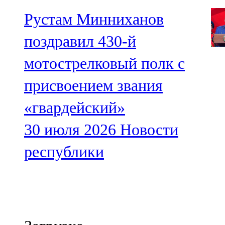
Рустам Минниханов
поздравил 430-й
мотострелковый полк с
присвоением звания
«гвардейский»
30 июля 2026
Новости
республики