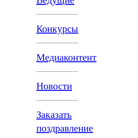
Ведущие
Конкурсы
Медиаконтент
Новости
Заказать
поздравление