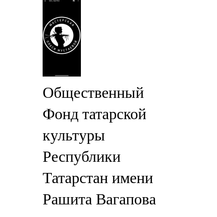
Общественный
Фонд татарской
культуры
Республики
Татарстан имени
Рашита Вагапова