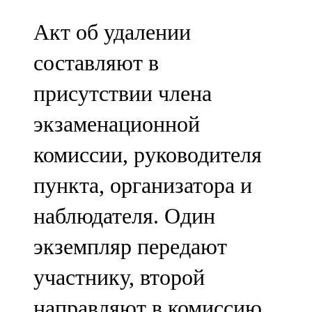
Акт об удалении
составляют в
присутствии члена
экзаменационной
комиссии, руководителя
пункта, организатора и
наблюдателя. Один
экземпляр передают
участнику, второй
направляют в комиссию.