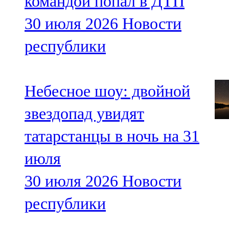
командой попал в ДТП
30 июля 2026
Новости
республики
Небесное шоу: двойной
звездопад увидят
татарстанцы в ночь на 31
июля
30 июля 2026
Новости
республики