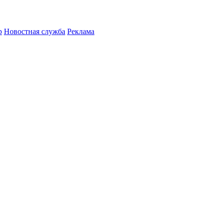
р
Новостная служба
Реклама