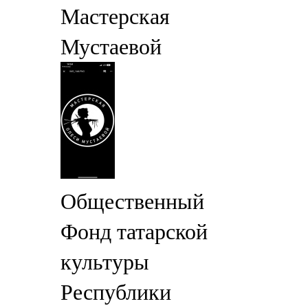
Мастерская
Мустаевой
Общественный
Фонд татарской
культуры
Республики