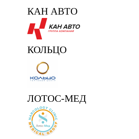
КАН АВТО
КОЛЬЦО
ЛОТОС-МЕД