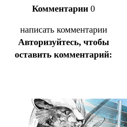
Комментарии
0
написать комментарии
Авторизуйтесь, чтобы
оставить комментарий: