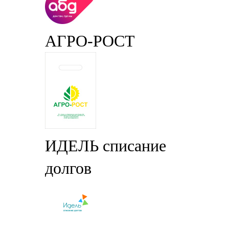
АГРО-РОСТ
ИДЕЛЬ списание
долгов