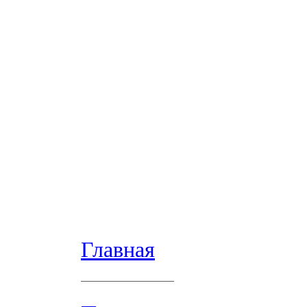
Главная