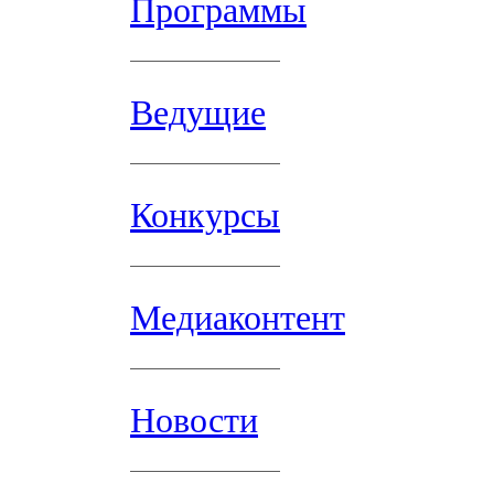
Программы
Ведущие
Конкурсы
Медиаконтент
Новости