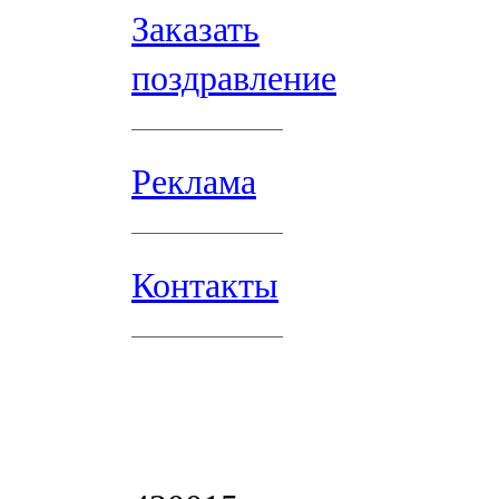
Заказать
поздравление
Реклама
Контакты