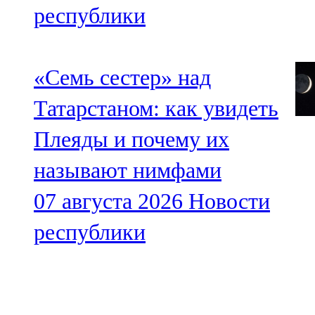
республики
«Семь сестер» над
Татарстаном: как увидеть
Плеяды и почему их
называют нимфами
07 августа 2026
Новости
республики