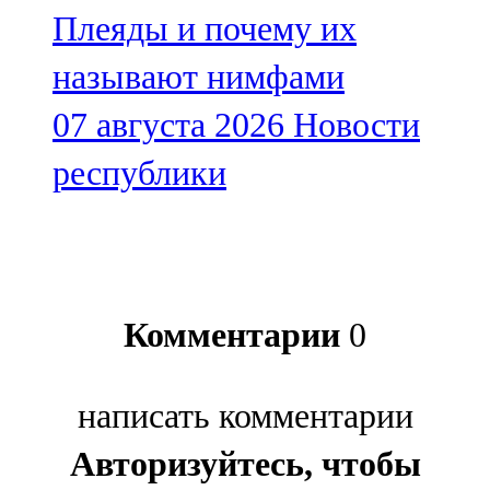
Плеяды и почему их
называют нимфами
07 августа 2026
Новости
республики
Комментарии
0
написать комментарии
Авторизуйтесь, чтобы