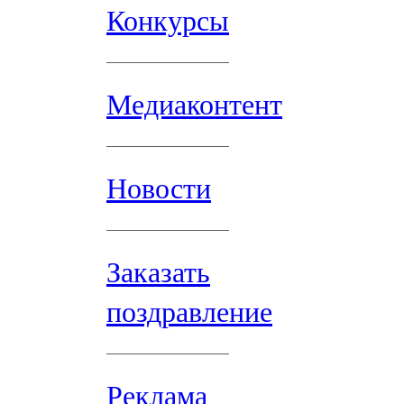
Конкурсы
Медиаконтент
Новости
Заказать
поздравление
Реклама