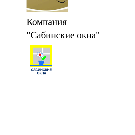
Компания
"Сабинские окна"