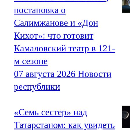
постановка о
Салимжанове и «Дон
Кихот»: что готовит
Камаловский театр в 121-
м сезоне
07 августа 2026
Новости
республики
«Семь сестер» над
Татарстаном: как увидеть