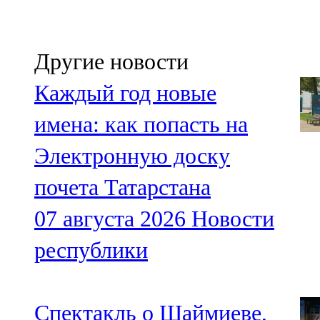
Другие новости
Каждый год новые
имена: как попасть на
Электронную доску
почета Татарстана
07 августа 2026
Новости
республики
Спектакль о Шаймиеве,