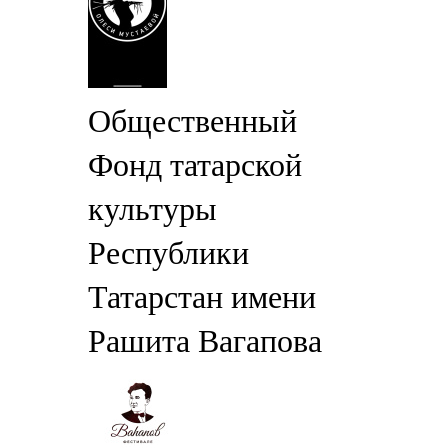
Общественный
Фонд татарской
культуры
Республики
Татарстан имени
Рашита Вагапова