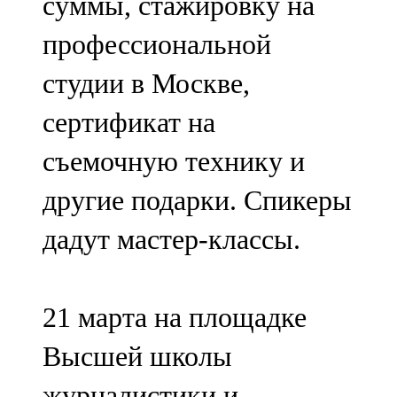
суммы, стажировку на
профессиональной
студии в Москве,
сертификат на
съемочную технику и
другие подарки. Спикеры
дадут мастер-классы.
21 марта на площадке
Высшей школы
журналистики и