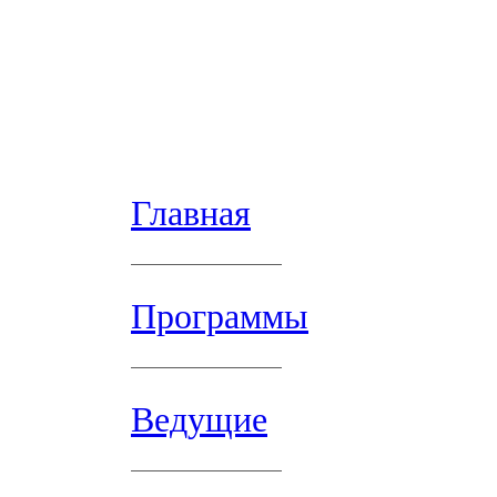
Главная
Программы
Ведущие