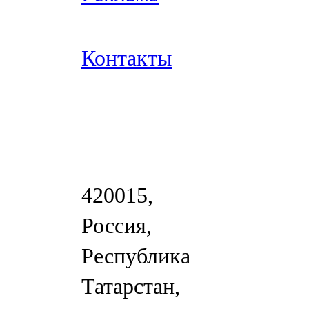
Контакты
420015,
Россия,
Республика
Татарстан,