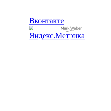
Вконтакте