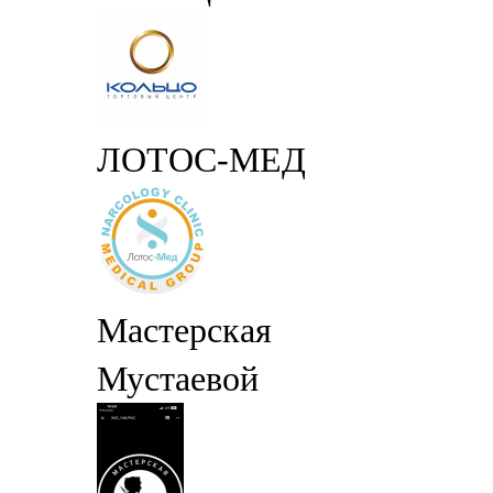
ЛОТОС-МЕД
Мастерская
Мустаевой