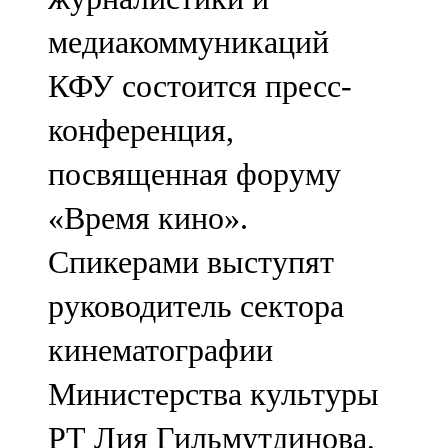
медиакоммуникаций
КФУ состоится пресс-
конференция,
посвященная форуму
«Время кино».
Спикерами выступят
руководитель сектора
кинематографии
Министерства культуры
РТ Лия Гильмутдинова,