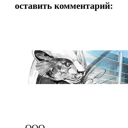
оставить комментарий:
ООО