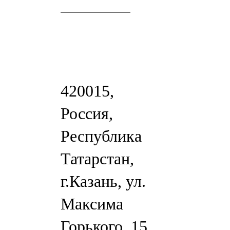
420015,
Россия,
Республика
Татарстан,
г.Казань, ул.
Максима
Горького, 15