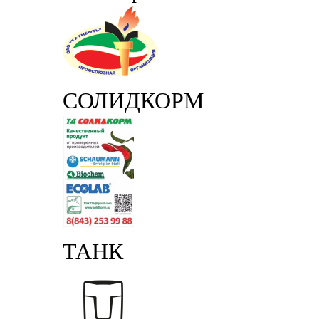
СОЛИДКОРМ
ТАНК