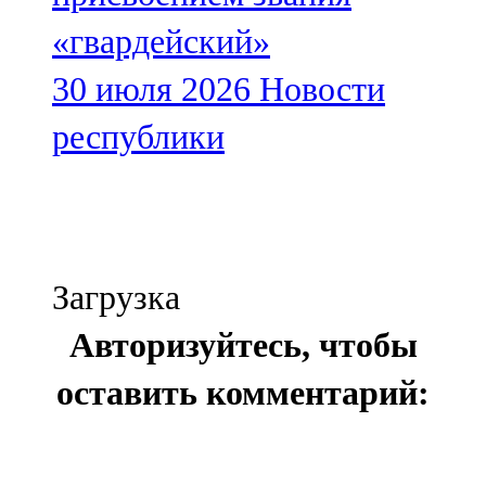
«гвардейский»
30 июля 2026
Новости
республики
Загрузка
Авторизуйтесь, чтобы
оставить комментарий: