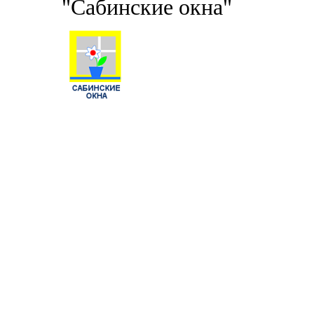
"Сабинские окна"