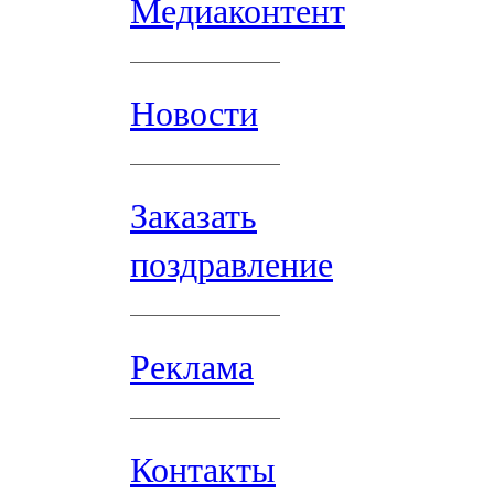
Медиаконтент
Новости
Заказать
поздравление
Реклама
Контакты