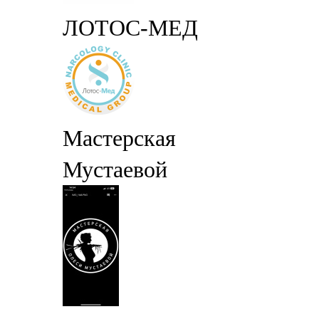
ЛОТОС-МЕД
Мастерская
Мустаевой