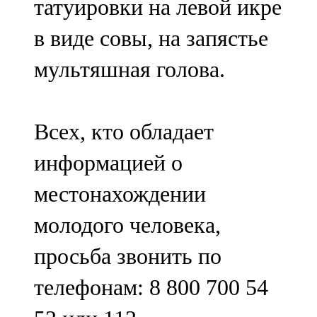
татуировки на левой икре
в виде совы, на запястье
мультяшная голова.
Всех, кто обладает
информацией о
местонахождении
молодого человека,
просьба звонить по
телефонам: 8 800 700 54