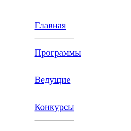
Главная
Программы
Ведущие
Конкурсы