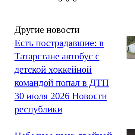
Другие новости
Есть пострадавшие: в
Татарстане автобус с
детской хоккейной
командой попал в ДТП
30 июля 2026
Новости
республики