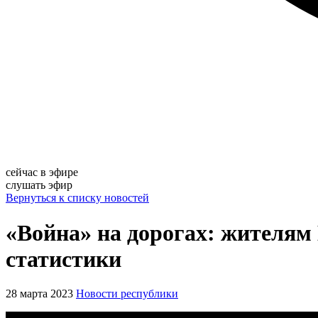
сейчас в эфире
слушать эфир
Вернуться к списку новостей
«Война» на дорогах: жителям 
статистики
28 марта 2023
Новости республики