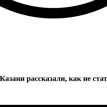
Казани рассказали, как не ста