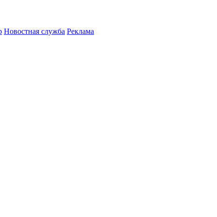
р
Новостная служба
Реклама