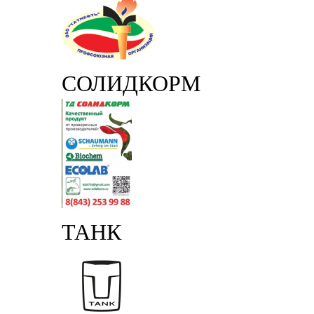
СОЛИДКОРМ
ТАНК