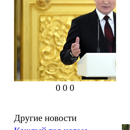
0
0
0
Другие новости