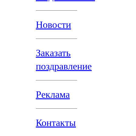
Новости
Заказать
поздравление
Реклама
Контакты