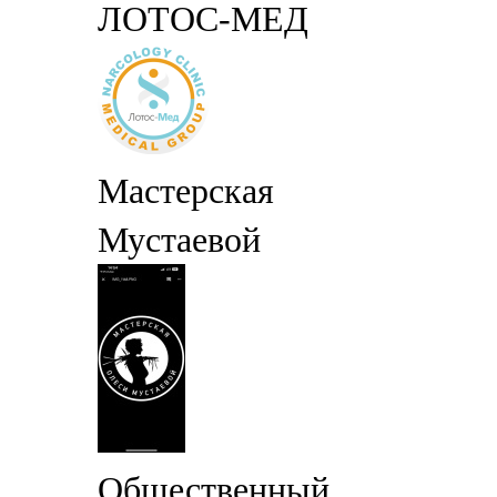
ЛОТОС-МЕД
Мастерская
Мустаевой
Общественный