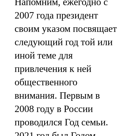
Напомним, ежегодно с
2007 года президент
своим указом посвящает
следующий год той или
иной теме для
привлечения к ней
общественного
внимания. Первым в
2008 году в России
проводился Год семьи.
2021 год был Годом