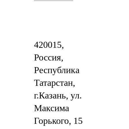
420015,
Россия,
Республика
Татарстан,
г.Казань, ул.
Максима
Горького, 15