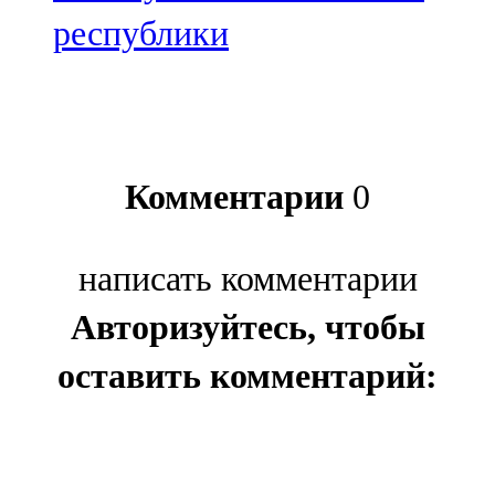
республики
Комментарии
0
написать комментарии
Авторизуйтесь, чтобы
оставить комментарий: