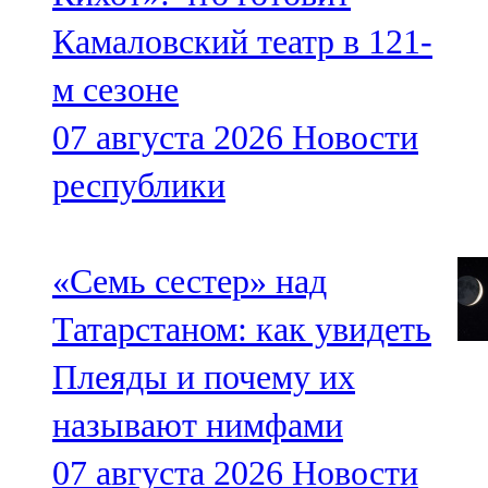
Камаловский театр в 121-
м сезоне
07 августа 2026
Новости
республики
«Семь сестер» над
Татарстаном: как увидеть
Плеяды и почему их
называют нимфами
07 августа 2026
Новости