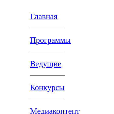
Главная
Программы
Ведущие
Конкурсы
Медиаконтент