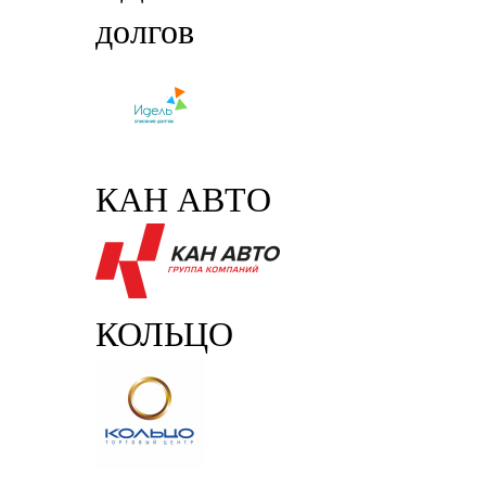
долгов
КАН АВТО
КОЛЬЦО