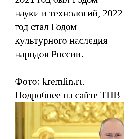
науки и технологий, 2022
год стал Годом
культурного наследия
народов России.
Фото: kremlin.ru
Подробнее на сайте ТНВ