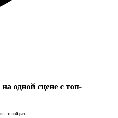
на одной сцене с топ-
во второй раз.