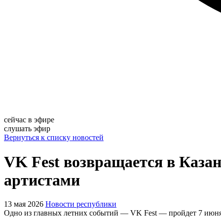
сейчас в эфире
слушать эфир
Вернуться к списку новостей
VK Fest возвращается в Казан
артистами
13 мая 2026
Новости республики
Одно из главных летних событий — VK Fest — пройдет 7 июня 