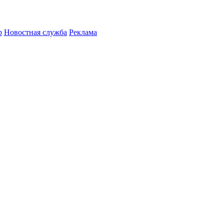
р
Новостная служба
Реклама