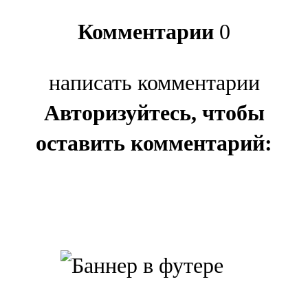
Комментарии
0
написать комментарии
Авторизуйтесь, чтобы
оставить комментарий: