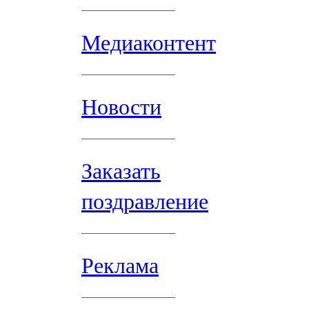
Медиаконтент
Новости
Заказать
поздравление
Реклама