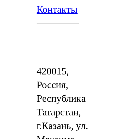
Контакты
420015,
Россия,
Республика
Татарстан,
г.Казань, ул.