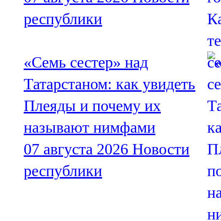
республики
«Семь сестер» над
Татарстаном: как увидеть
Плеяды и почему их
называют нимфами
07 августа 2026
Новости
республики