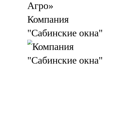
Компания
"Сабинские окна"