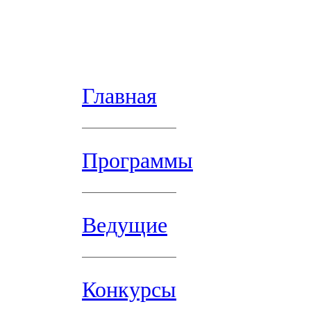
Главная
Программы
Ведущие
Конкурсы