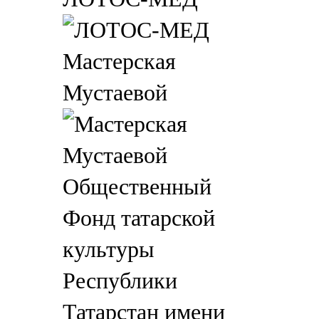
Мастерская
Мустаевой
Общественный
Фонд татарской
культуры
Республики
Татарстан имени