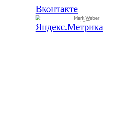
Вконтакте