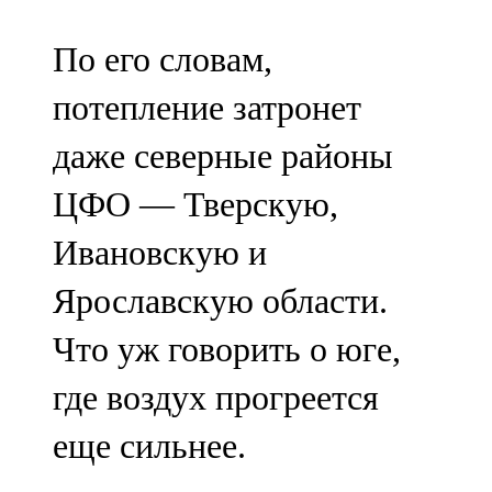
По его словам,
потепление затронет
даже северные районы
ЦФО — Тверскую,
Ивановскую и
Ярославскую области.
Что уж говорить о юге,
где воздух прогреется
еще сильнее.