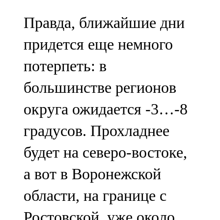
Правда, ближайшие дни
придется еще немного
потерпеть: в
большинстве регионов
округа ожидается -3…-8
градусов. Прохладнее
будет на северо-востоке,
а вот в Воронежской
области, на границе с
Ростовской, уже около