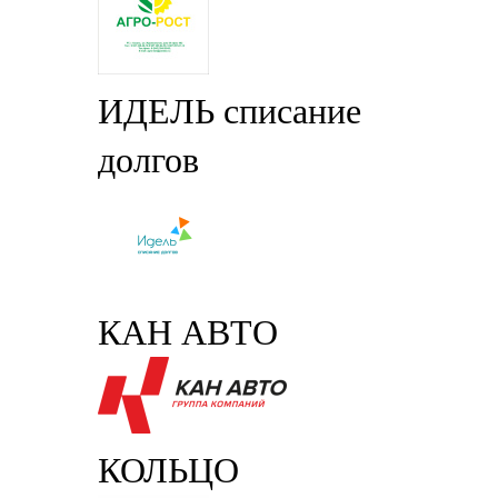
ИДЕЛЬ списание
долгов
КАН АВТО
КОЛЬЦО