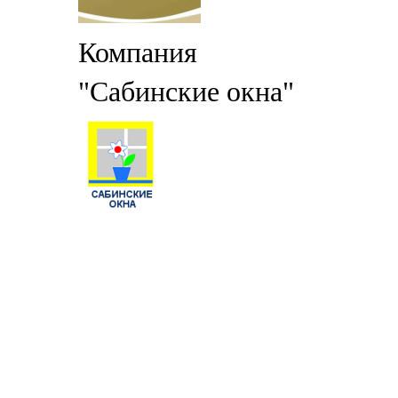
Компания
"Сабинские окна"