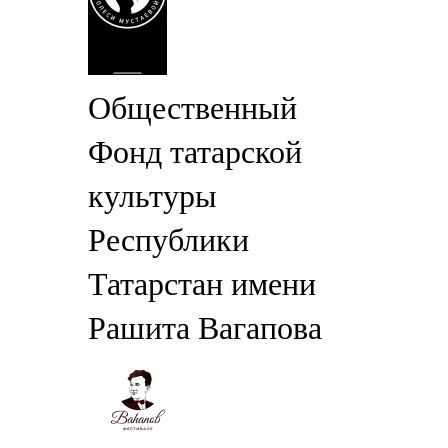
Общественный
Фонд татарской
культуры
Республики
Татарстан имени
Рашита Вагапова