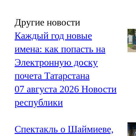
Другие новости
Каждый год новые
имена: как попасть на
Электронную доску
почета Татарстана
07 августа 2026
Новости
республики
Спектакль о Шаймиеве,