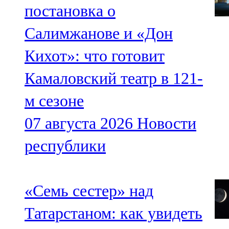
постановка о
Салимжанове и «Дон
Кихот»: что готовит
Камаловский театр в 121-
м сезоне
07 августа 2026
Новости
республики
«Семь сестер» над
Татарстаном: как увидеть