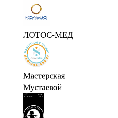
ЛОТОС-МЕД
Мастерская
Мустаевой