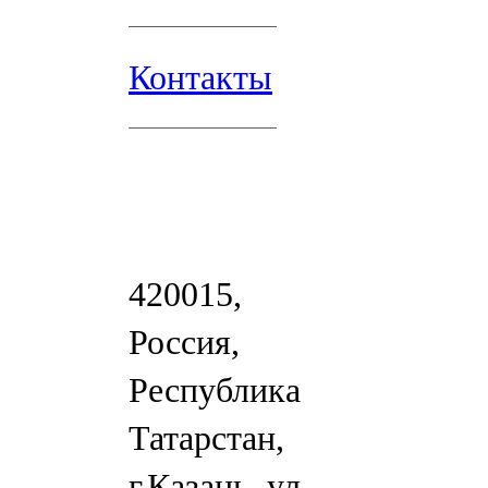
Контакты
420015,
Россия,
Республика
Татарстан,
г.Казань, ул.