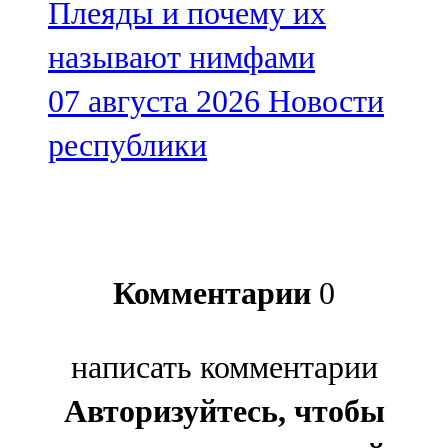
Плеяды и почему их
называют нимфами
07 августа 2026
Новости
республики
Комментарии
0
написать комментарии
Авторизуйтесь, чтобы