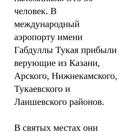
человек. В
международный
аэропорту имени
Габдуллы Тукая прибыли
верующие из Казани,
Арского, Нижнекамского,
Тукаевского и
Лаишевского районов.
В святых местах они