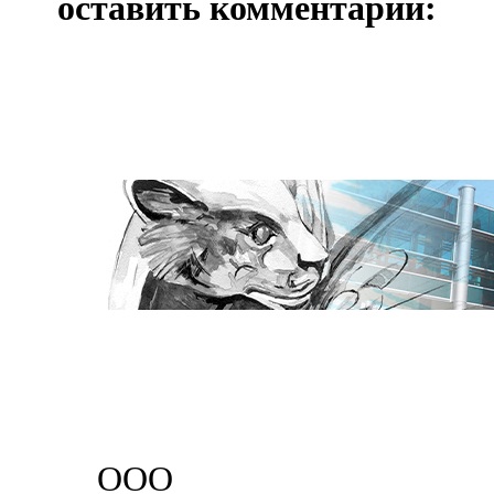
оставить комментарий:
ООО