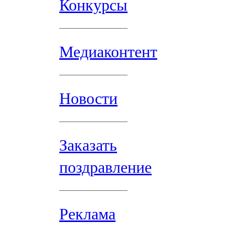
Конкурсы
Медиаконтент
Новости
Заказать
поздравление
Реклама