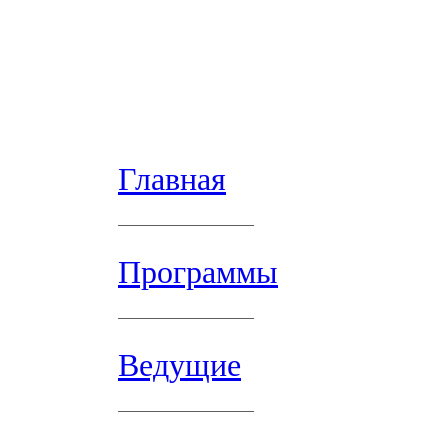
Главная
Программы
Ведущие