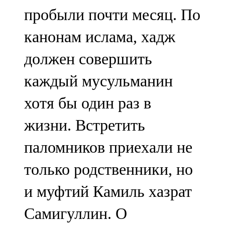
пробыли почти месяц. По
канонам ислама, хадж
должен совершить
каждый мусульманин
хотя бы один раз в
жизни. Встретить
паломников приехали не
только родственники, но
и муфтий Камиль хазрат
Самигуллин. О