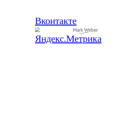
Вконтакте