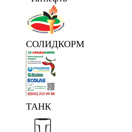
СОЛИДКОРМ
ТАНК