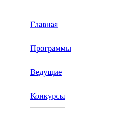
Главная
Программы
Ведущие
Конкурсы