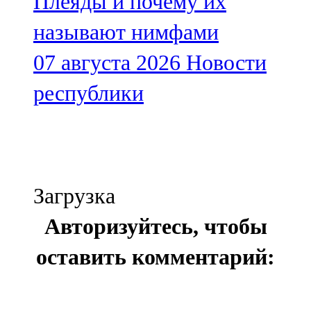
Плеяды и почему их
называют нимфами
07 августа 2026
Новости
республики
Загрузка
Авторизуйтесь, чтобы
оставить комментарий: