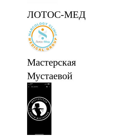
ЛОТОС-МЕД
Мастерская
Мустаевой