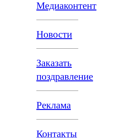
Медиаконтент
Новости
Заказать
поздравление
Реклама
Контакты