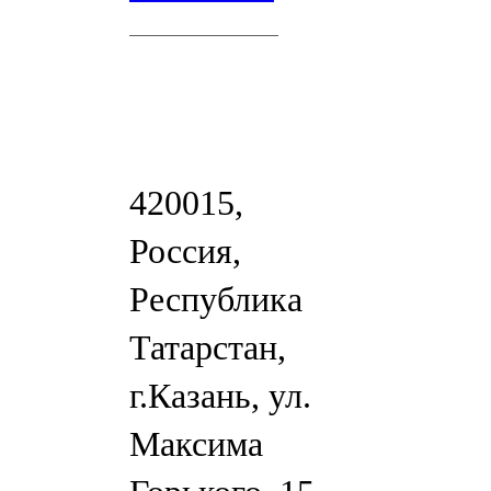
420015,
Россия,
Республика
Татарстан,
г.Казань, ул.
Максима