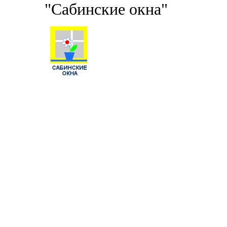
"Сабинские окна"