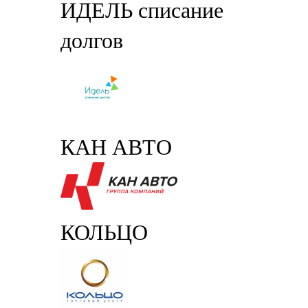
ИДЕЛЬ списание
долгов
КАН АВТО
КОЛЬЦО