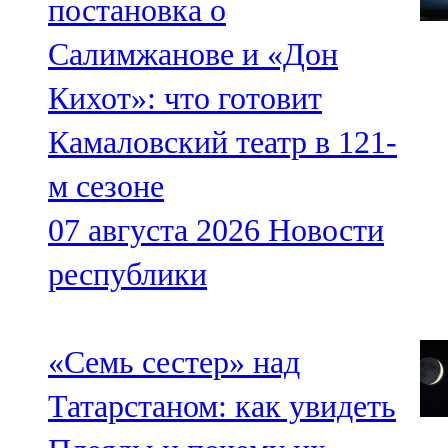
постановка о
Салимжанове и «Дон
Кихот»: что готовит
Камаловский театр в 121-
м сезоне
07 августа 2026
Новости
республики
«Семь сестер» над
Татарстаном: как увидеть