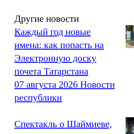
Другие новости
Каждый год новые
имена: как попасть на
Электронную доску
почета Татарстана
07 августа 2026
Новости
республики
Спектакль о Шаймиеве,