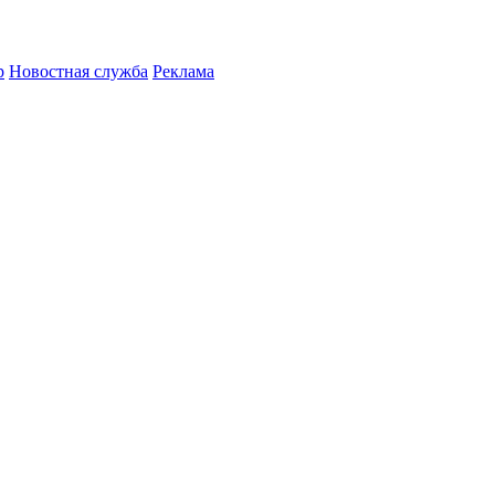
р
Новостная служба
Реклама