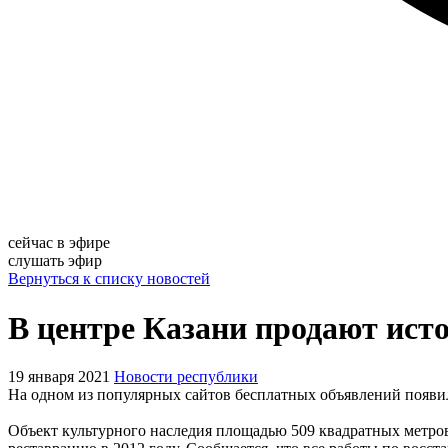
сейчас в эфире
слушать эфир
Вернуться к списку новостей
В центре Казани продают исто
19 января 2021
Новости республики
На одном из популярных сайтов бесплатных объявлений появило
Объект культурного наследия площадью 509 квадратных метро