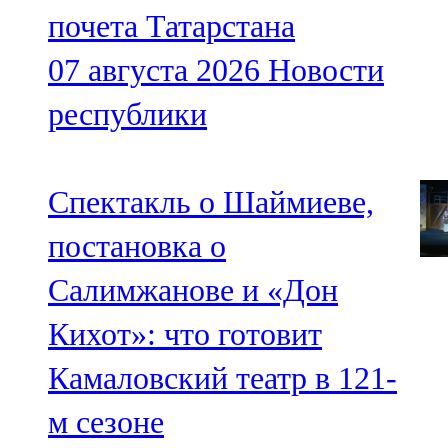
почета Татарстана
07 августа 2026
Новости
республики
Спектакль о Шаймиеве,
постановка о
Салимжанове и «Дон
Кихот»: что готовит
Камаловский театр в 121-
м сезоне