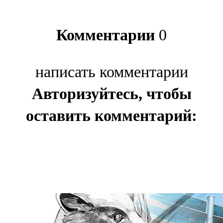
Комментарии
0
написать комментарии
Авторизуйтесь, чтобы
оставить комментарий: