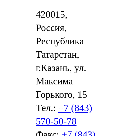
420015,
Россия,
Республика
Татарстан,
г.Казань, ул.
Максима
Горького, 15
Тел.:
+7 (843)
570-50-78
Факс:
+7 (843)