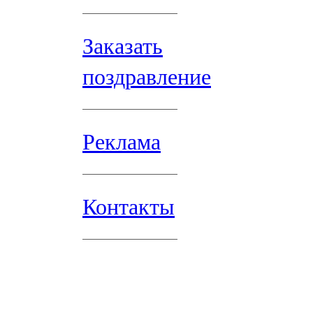
Заказать
поздравление
Реклама
Контакты