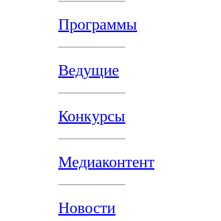
Программы
Ведущие
Конкурсы
Медиаконтент
Новости