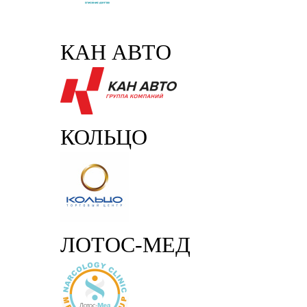
КАН АВТО
КОЛЬЦО
ЛОТОС-МЕД