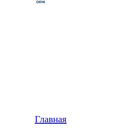
Главная