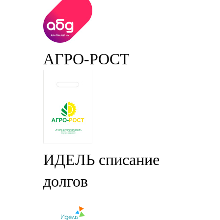
АГРО-РОСТ
ИДЕЛЬ списание
долгов