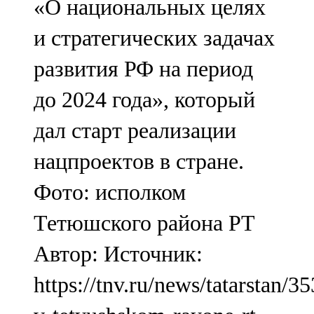
«О национальных целях
и стратегических задачах
развития РФ на период
до 2024 года», который
дал старт реализации
нацпроектов в стране.
Фото: исполком
Тетюшского района РТ
Автор: Источник:
https://tnv.ru/news/tatarstan/3