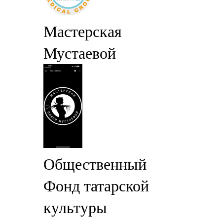
Мастерская
Мустаевой
Общественный
Фонд татарской
культуры