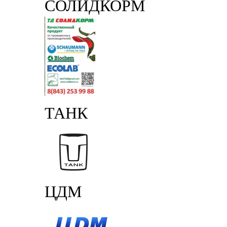
СОЛИДКОРМ
ТАНК
ЦДМ