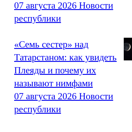
07 августа 2026
Новости
республики
«Семь сестер» над
Татарстаном: как увидеть
Плеяды и почему их
называют нимфами
07 августа 2026
Новости
республики