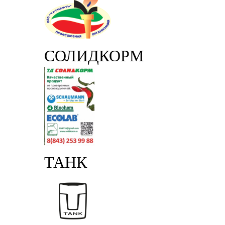
СОЛИДКОРМ
ТАНК