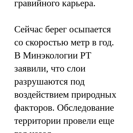
гравийного карьера.
Сейчас берег осыпается
со скоростью метр в год.
В Минэкологии РТ
заявили, что слои
разрушаются под
воздействием природных
факторов. Обследование
территории провели еще