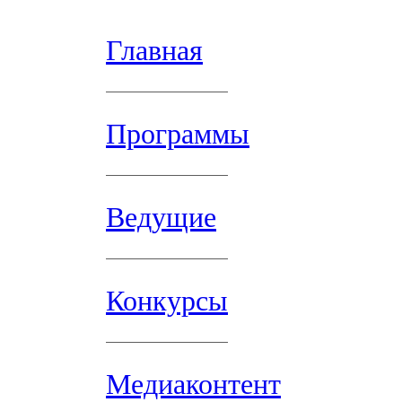
Главная
Программы
Ведущие
Конкурсы
Медиаконтент