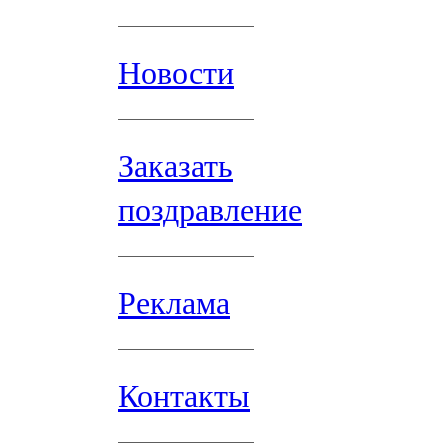
Новости
Заказать
поздравление
Реклама
Контакты