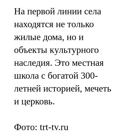
На первой линии села
находятся не только
жилые дома, но и
объекты культурного
наследия. Это местная
школа с богатой 300-
летней историей, мечеть
и церковь.
Фото: trt-tv.ru