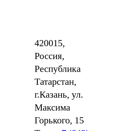
420015,
Россия,
Республика
Татарстан,
г.Казань, ул.
Максима
Горького, 15