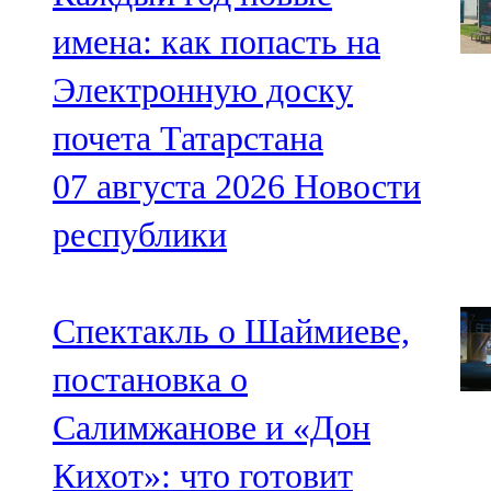
имена: как попасть на
Электронную доску
почета Татарстана
07 августа 2026
Новости
республики
Спектакль о Шаймиеве,
постановка о
Салимжанове и «Дон
Кихот»: что готовит