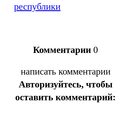
республики
Комментарии
0
написать комментарии
Авторизуйтесь, чтобы
оставить комментарий: