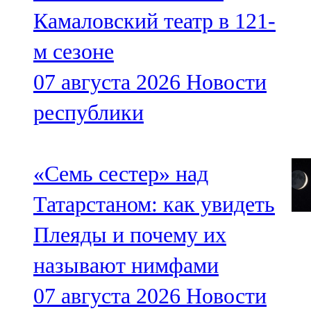
Камаловский театр в 121-
м сезоне
07 августа 2026
Новости
республики
«Семь сестер» над
Татарстаном: как увидеть
Плеяды и почему их
называют нимфами
07 августа 2026
Новости