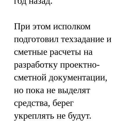
год назад.
При этом исполком
подготовил техзадание и
сметные расчеты на
разработку проектно-
сметной документации,
но пока не выделят
средства, берег
укреплять не будут.