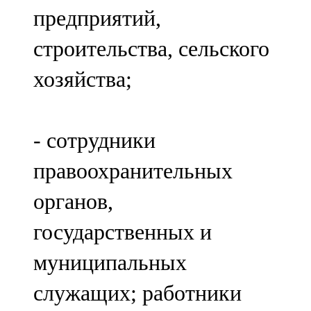
предприятий,
строительства, сельского
хозяйства;
- сотрудники
правоохранительных
органов,
государственных и
муниципальных
служащих; работники