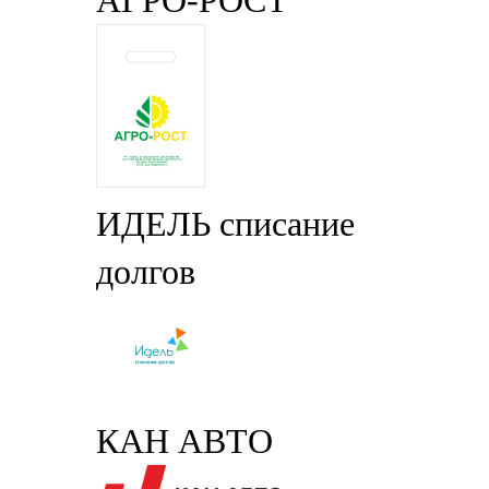
АГРО-РОСТ
ИДЕЛЬ списание
долгов
КАН АВТО