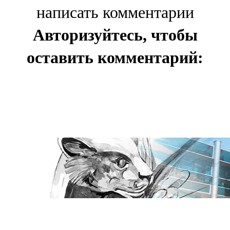
написать комментарии
Авторизуйтесь, чтобы
оставить комментарий: