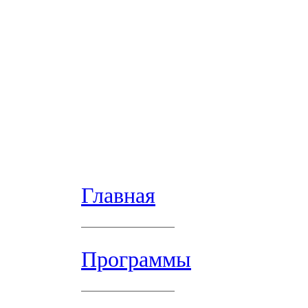
Главная
Программы