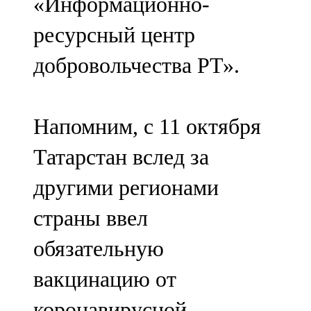
«Информационно-
ресурсный центр
добровольчества РТ».
Напомним, с 11 октября
Татарстан вслед за
другими регионами
страны ввел
обязательную
вакцинацию от
коронавирусной