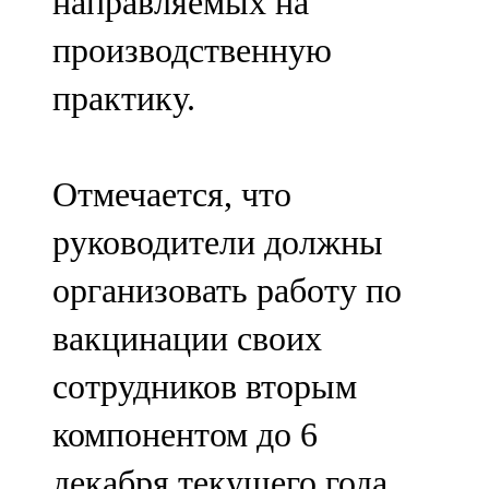
направляемых на
производственную
практику.
Отмечается, что
руководители должны
организовать работу по
вакцинации своих
сотрудников вторым
компонентом до 6
декабря текущего года.