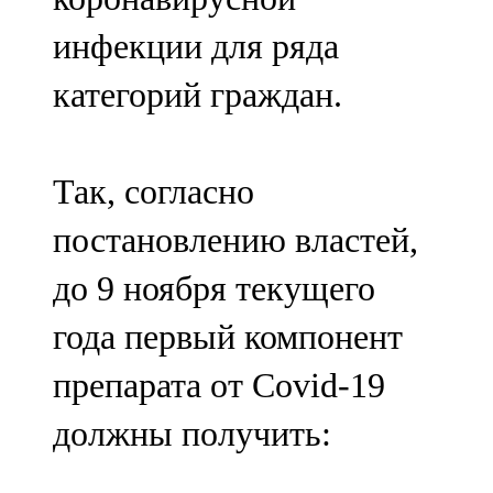
инфекции для ряда
категорий граждан.
Так, согласно
постановлению властей,
до 9 ноября текущего
года первый компонент
препарата от Covid-19
должны получить: