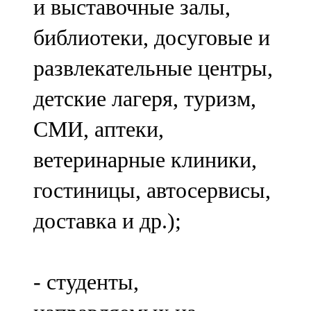
и выставочные залы,
библиотеки, досуговые и
развлекательные центры,
детские лагеря, туризм,
СМИ, аптеки,
ветеринарные клиники,
гостиницы, автосервисы,
доставка и др.);
- студенты,