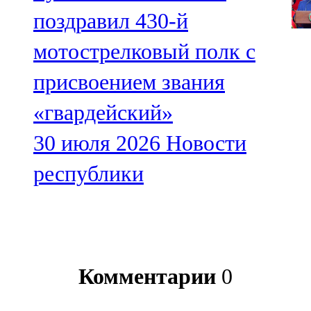
поздравил 430-й
мотострелковый полк с
присвоением звания
«гвардейский»
30 июля 2026
Новости
республики
Комментарии
0