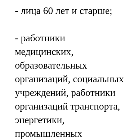
- лица 60 лет и старше;
- работники
медицинских,
образовательных
организаций, социальных
учреждений, работники
организаций транспорта,
энергетики,
промышленных