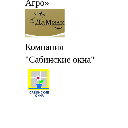
Агро»
Компания
"Сабинские окна"