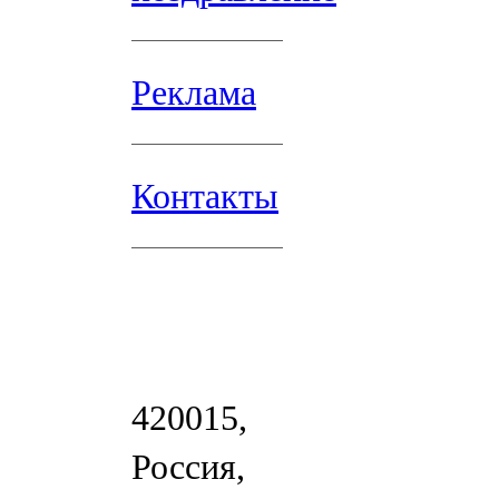
Реклама
Контакты
420015,
Россия,