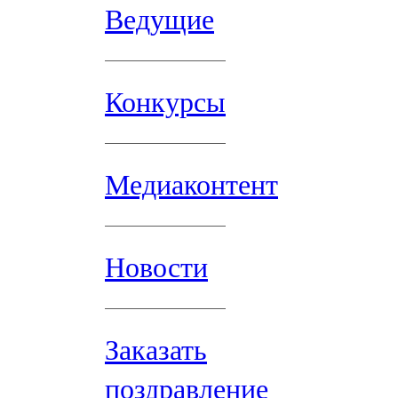
Ведущие
Конкурсы
Медиаконтент
Новости
Заказать
поздравление