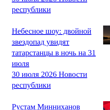
республики
Небесное шоу: двойной
звездопад увидят
татарстанцы в ночь на 31
июля
30 июля 2026
Новости
республики
Рустам Минниханов