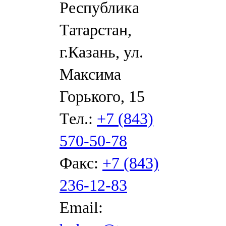
Республика
Татарстан,
г.Казань, ул.
Максима
Горького, 15
Тел.:
+7 (843)
570-50-78
Факс:
+7 (843)
236-12-83
Email: