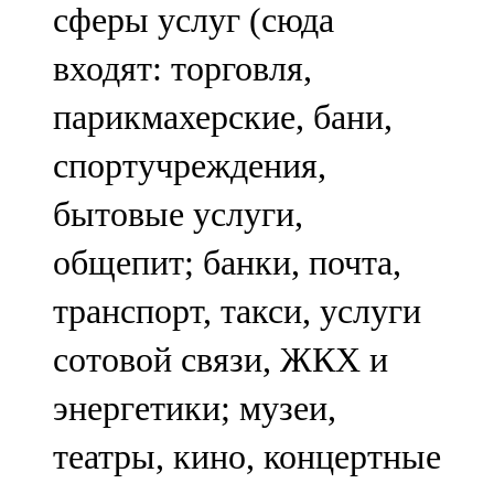
сферы услуг (сюда
входят: торговля,
парикмахерские, бани,
спортучреждения,
бытовые услуги,
общепит; банки, почта,
транспорт, такси, услуги
сотовой связи, ЖКХ и
энергетики; музеи,
театры, кино, концертные