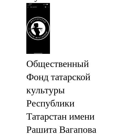
Общественный
Фонд татарской
культуры
Республики
Татарстан имени
Рашита Вагапова