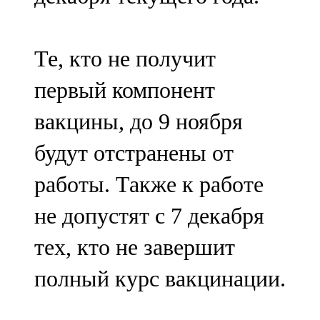
Те, кто не получит
первый компонент
вакцины, до 9 ноября
будут отстранены от
работы. Также к работе
не допустят с 7 декабря
тех, кто не завершит
полный курс вакцинации.