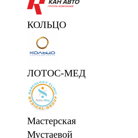
КОЛЬЦО
ЛОТОС-МЕД
Мастерская
Мустаевой