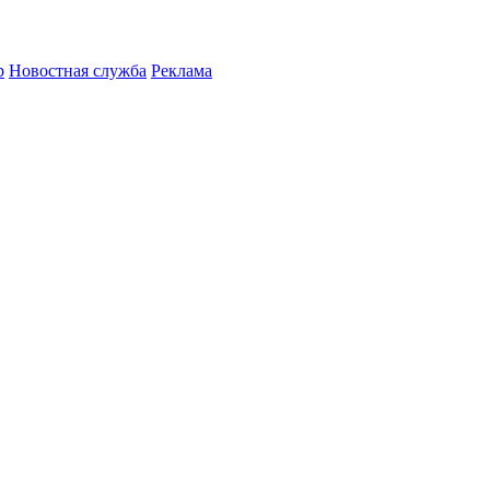
р
Новостная служба
Реклама