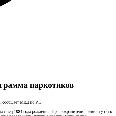
ограмма наркотиков
, сообщает МВД по РТ.
казанец 1984 года рождения. Правоохранители выявили у него