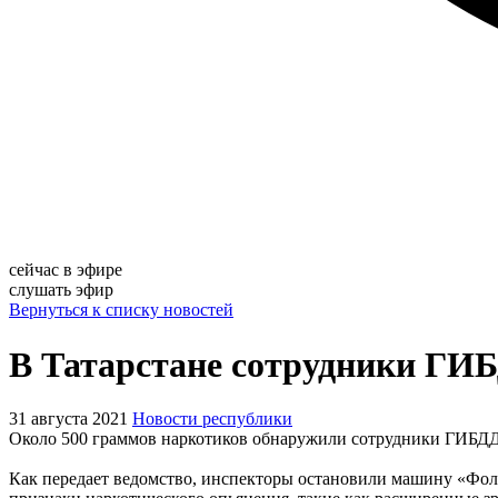
сейчас в эфире
слушать эфир
Вернуться к списку новостей
В Татарстане сотрудники ГИБ
31 августа 2021
Новости республики
Около 500 граммов наркотиков обнаружили сотрудники ГИБДД в
Как передает ведомство, инспекторы остановили машину «Фоль