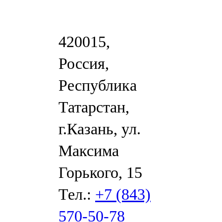
420015,
Россия,
Республика
Татарстан,
г.Казань, ул.
Максима
Горького, 15
Тел.:
+7 (843)
570-50-78