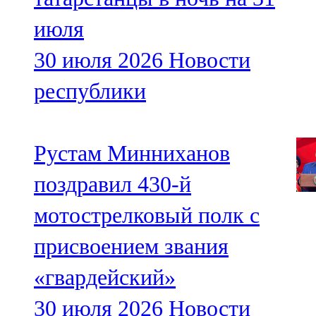
июля
30 июля 2026
Новости
республики
Рустам Минниханов
поздравил 430-й
мотострелковый полк с
присвоением звания
«гвардейский»
30 июля 2026
Новости