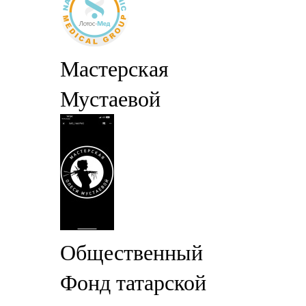
Мастерская
Мустаевой
Общественный
Фонд татарской