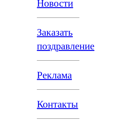
Новости
Заказать
поздравление
Реклама
Контакты