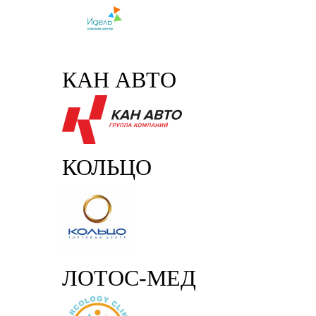
КАН АВТО
КОЛЬЦО
ЛОТОС-МЕД