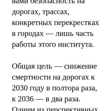
вами безопасность на
дорогах, трассах,
конкретных перекрестках
в городах — лишь часть
работы этого института.
Общая цель — снижение
смертности на дорогах к
2030 году в полтора раза,
к 2036 — в два раза.
Одним из перспективных