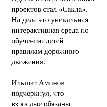
проектов стал «Сакла».
На деле это уникальная
интерактивная среда по
обучению детей
правилам дорожного
движения.
Ильшат Аминов
подчеркнул, что
взрослые обязаны