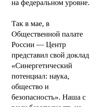
на федеральном уровне.
Так в мае, в
Общественной палате
России — Центр
представил свой доклад
«Синергетический
потенциал: наука,
общество и
безопасность». Наша с