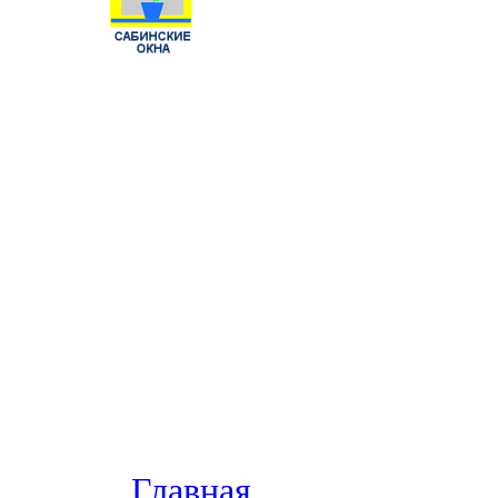
Главная