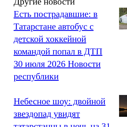
Другие новости
Есть пострадавшие: в
Татарстане автобус с
детской хоккейной
командой попал в ДТП
30 июля 2026
Новости
республики
Небесное шоу: двойной
звездопад увидят
татарстанцы в ночь на 31