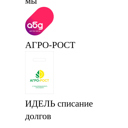
мы
АГРО-РОСТ
ИДЕЛЬ списание
долгов