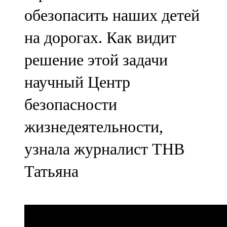
обезопасить наших детей
на дорогах. Как видит
решение этой задачи
научный Центр
безопасности
жизнедеятельности,
узнала журналист ТНВ
Татьяна