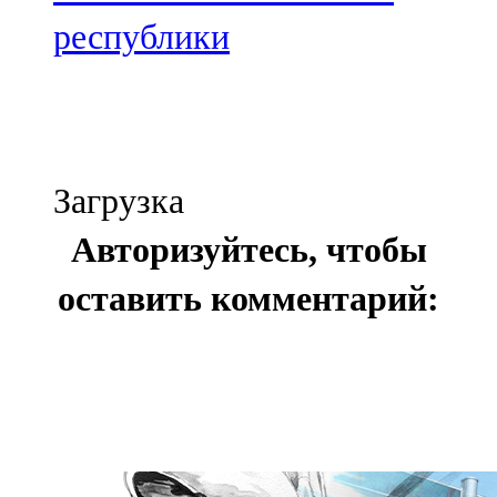
республики
Загрузка
Авторизуйтесь, чтобы
оставить комментарий: