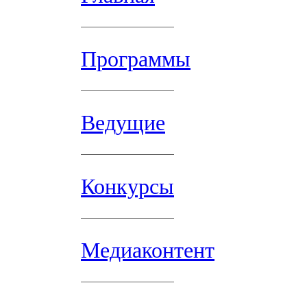
Программы
Ведущие
Конкурсы
Медиаконтент