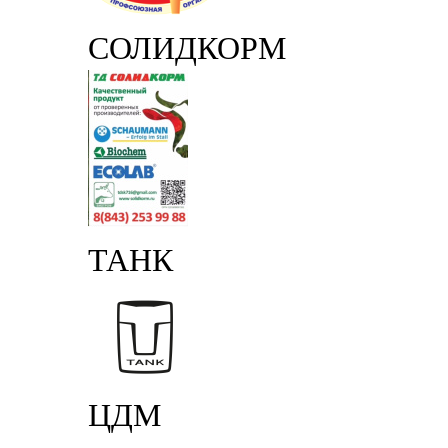
СОЛИДКОРМ
ТАНК
ЦДМ