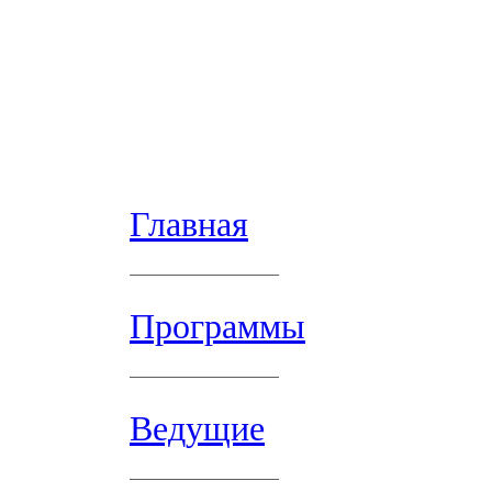
Главная
Программы
Ведущие