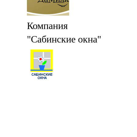
Компания
"Сабинские окна"