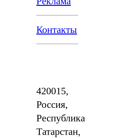
Реклама
Контакты
420015,
Россия,
Республика
Татарстан,