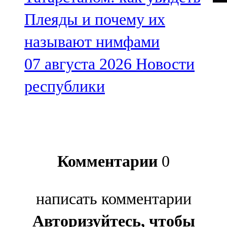
Плеяды и почему их
называют нимфами
07 августа 2026
Новости
республики
Комментарии
0
написать комментарии
Авторизуйтесь, чтобы