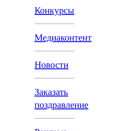
Конкурсы
Медиаконтент
Новости
Заказать
поздравление