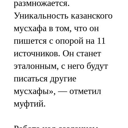
размножается.
Уникальность казанского
мусхафа в том, что он
пишется с опорой на 11
источников. Он станет
эталонным, с него будут
писаться другие
мусхафы», — отметил
муфтий.