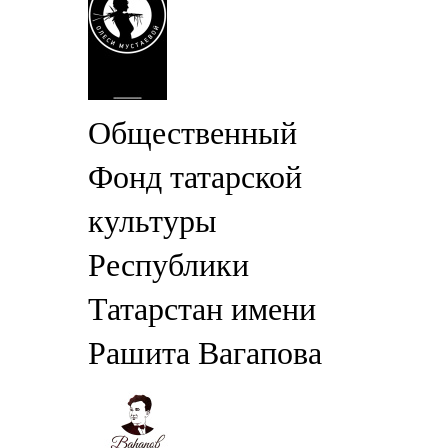
Общественный
Фонд татарской
культуры
Республики
Татарстан имени
Рашита Вагапова