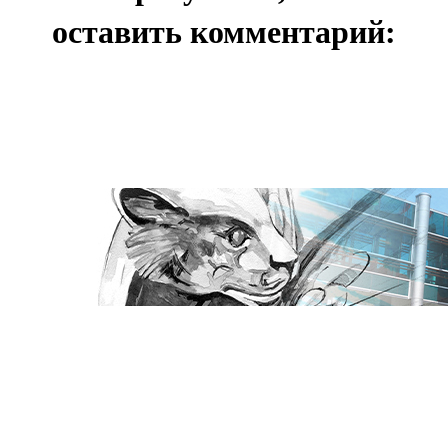
оставить комментарий: