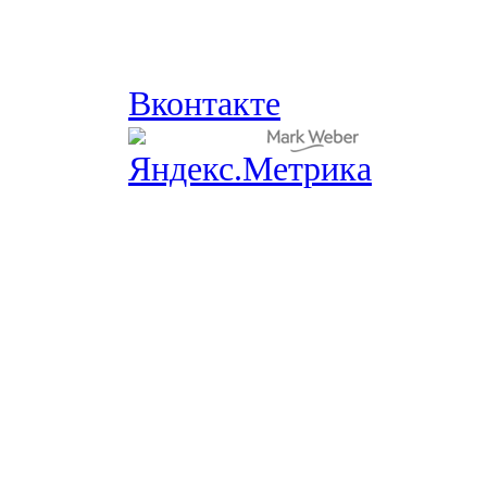
Вконтакте