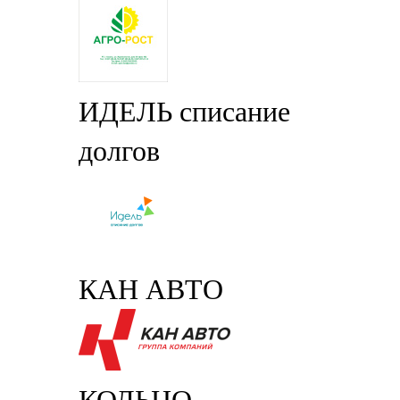
ИДЕЛЬ списание
долгов
КАН АВТО