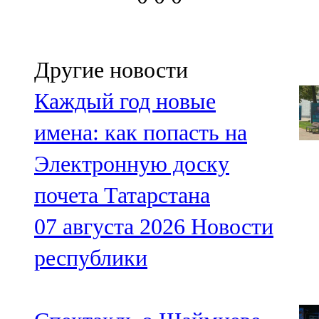
Другие новости
Каждый год новые
имена: как попасть на
Электронную доску
почета Татарстана
07 августа 2026
Новости
республики