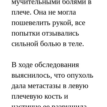
мучительными болями в
плече. Она не могла
пошевелить рукой, все
попытки отзывались
сильной болью в теле.
В ходе обследования
выяснилось, что опухоль
дала метастазы в левую
плечевую кость и
частично ее разрушила