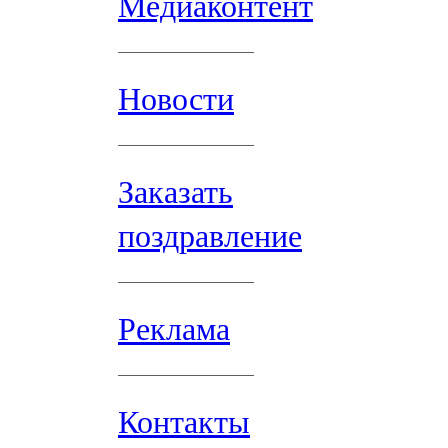
Медиаконтент
Новости
Заказать
поздравление
Реклама
Контакты