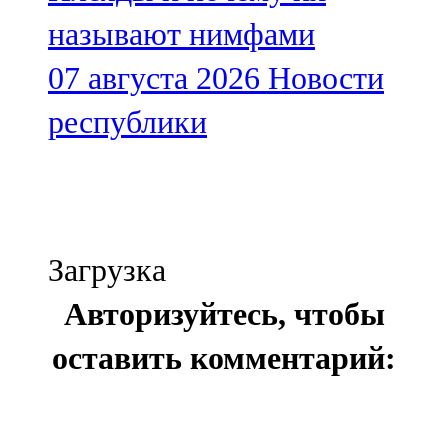
называют нимфами
07 августа 2026
Новости
республики
Загрузка
Авторизуйтесь, чтобы
оставить комментарий: