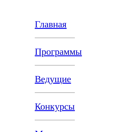
Главная
Программы
Ведущие
Конкурсы