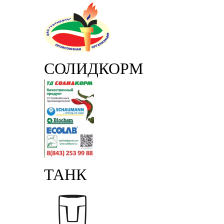
СОЛИДКОРМ
ТАНК