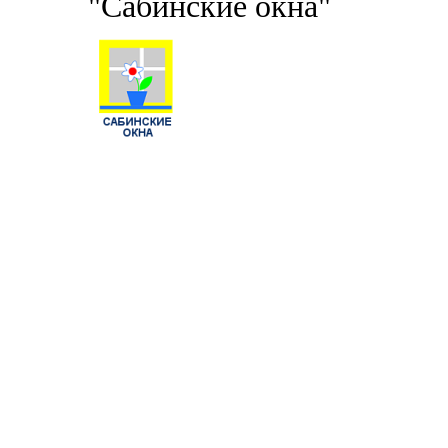
"Сабинские окна"