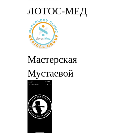
ЛОТОС-МЕД
Мастерская
Мустаевой