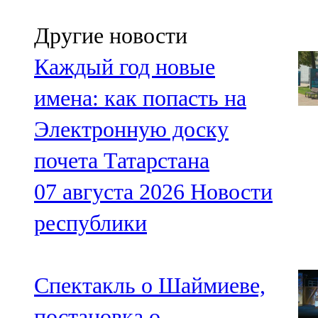
Другие новости
Каждый год новые
имена: как попасть на
Электронную доску
почета Татарстана
07 августа 2026
Новости
республики
Спектакль о Шаймиеве,
постановка о