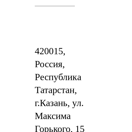
420015,
Россия,
Республика
Татарстан,
г.Казань, ул.
Максима
Горького, 15