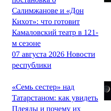
Салимжанове и «Дон
Кихот»: что готовит
Камаловский театр в 121-
м сезоне
07 августа 2026
Новости
республики
«Семь сестер» над
Татарстаном: как увидеть
Плеяды и почему их