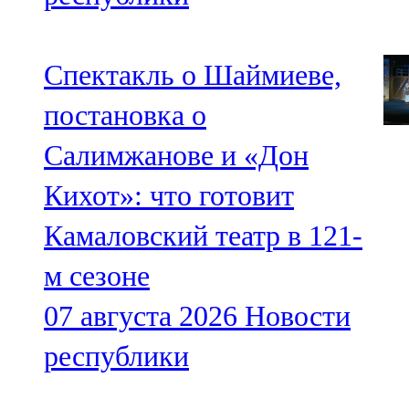
Спектакль о Шаймиеве,
постановка о
Салимжанове и «Дон
Кихот»: что готовит
Камаловский театр в 121-
м сезоне
07 августа 2026
Новости
республики