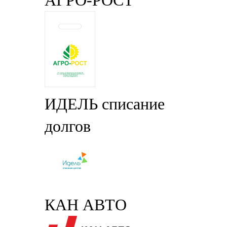
АГРО-РОСТ
ИДЕЛЬ списание
долгов
КАН АВТО