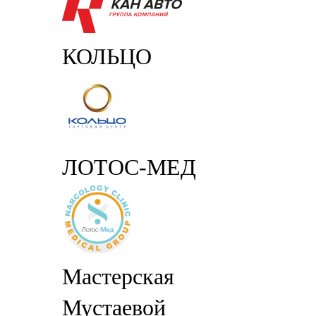
КОЛЬЦО
ЛОТОС-МЕД
Мастерская
Мустаевой