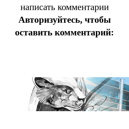
написать комментарии
Авторизуйтесь, чтобы
оставить комментарий: