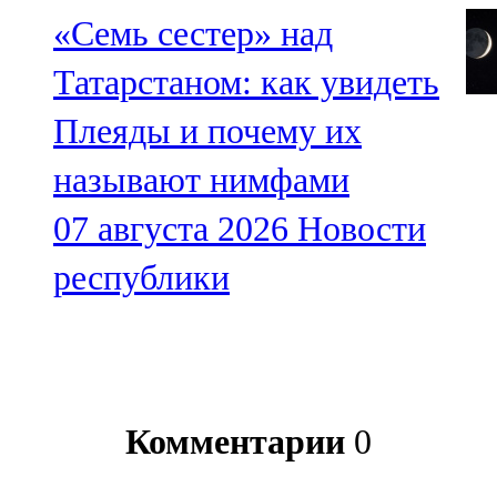
«Семь сестер» над
Татарстаном: как увидеть
Плеяды и почему их
называют нимфами
07 августа 2026
Новости
республики
Комментарии
0