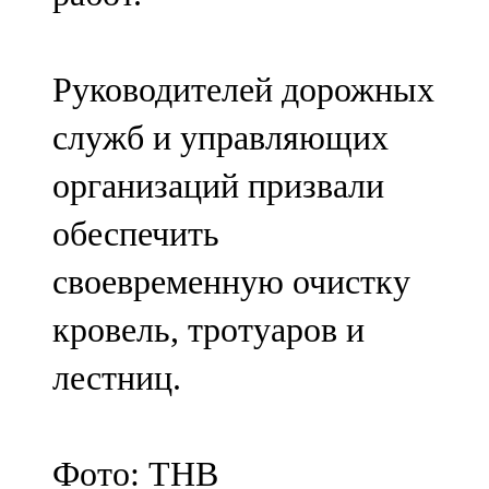
Руководителей дорожных
служб и управляющих
организаций призвали
обеспечить
своевременную очистку
кровель, тротуаров и
лестниц.
Фото: ТНВ