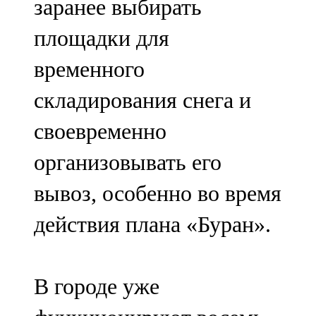
заранее выбирать
площадки для
временного
складирования снега и
своевременно
организовывать его
вывоз, особенно во время
действия плана «Буран».
В городе уже