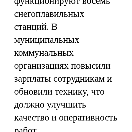
функционируют восемь
снегоплавильных
станций. В
муниципальных
коммунальных
организациях повысили
зарплаты сотрудникам и
обновили технику, что
должно улучшить
качество и оперативность
работ.