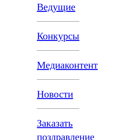
Ведущие
Конкурсы
Медиаконтент
Новости
Заказать
поздравление