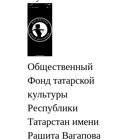
Общественный
Фонд татарской
культуры
Республики
Татарстан имени
Рашита Вагапова