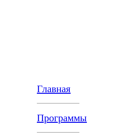
Главная
Программы