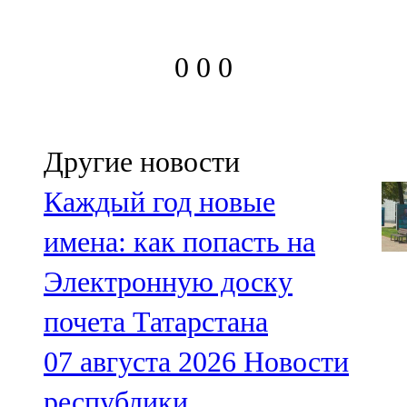
0
0
0
Другие новости
Каждый год новые
имена: как попасть на
Электронную доску
почета Татарстана
07 августа 2026
Новости
республики