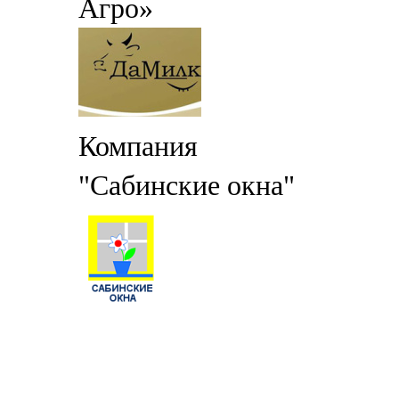
Агро»
Компания
"Сабинские окна"