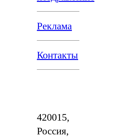
Реклама
Контакты
420015,
Россия,