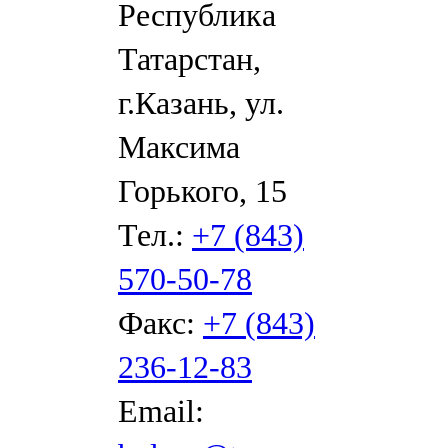
Республика
Татарстан,
г.Казань, ул.
Максима
Горького, 15
Тел.:
+7 (843)
570-50-78
Факс:
+7 (843)
236-12-83
Email: