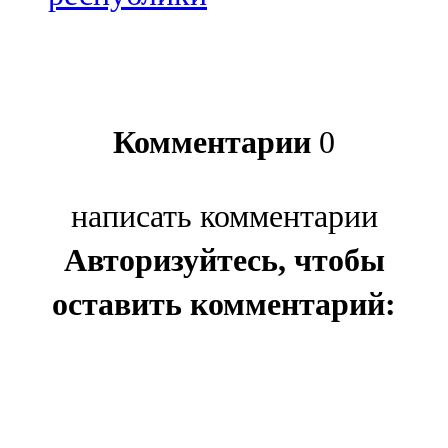
Комментарии
0
написать комментарии
Авторизуйтесь, чтобы
оставить комментарий: