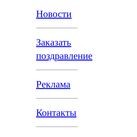
Новости
Заказать
поздравление
Реклама
Контакты