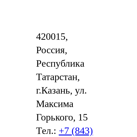
420015,
Россия,
Республика
Татарстан,
г.Казань, ул.
Максима
Горького, 15
Тел.:
+7 (843)