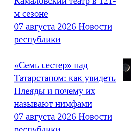
Камаловский театр в 121-
м сезоне
07 августа 2026
Новости
республики
«Семь сестер» над
Татарстаном: как увидеть
Плеяды и почему их
называют нимфами
07 августа 2026
Новости
республики