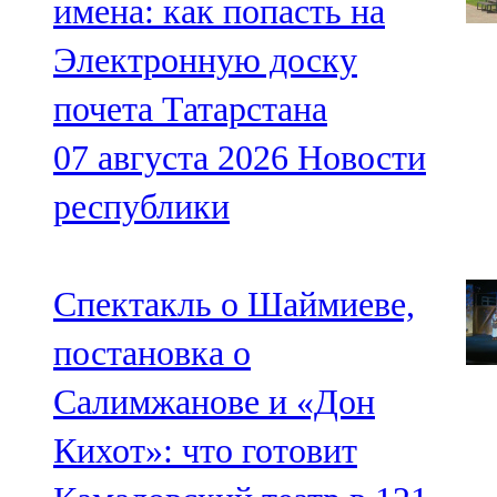
имена: как попасть на
Электронную доску
почета Татарстана
07 августа 2026
Новости
республики
Спектакль о Шаймиеве,
постановка о
Салимжанове и «Дон
Кихот»: что готовит