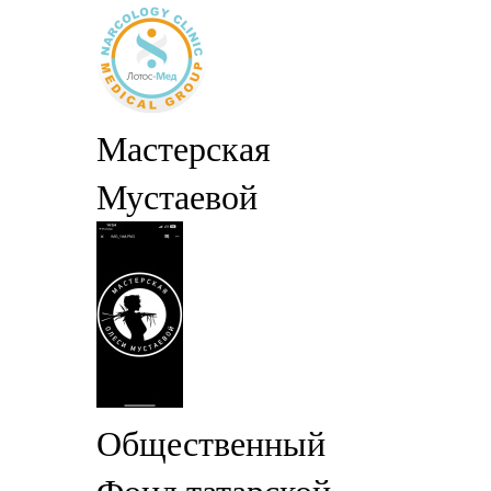
Мастерская
Мустаевой
Общественный