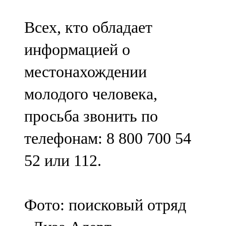
Всех, кто обладает
информацией о
местонахождении
молодого человека,
просьба звонить по
телефонам: 8 800 700 54
52 или 112.
Фото: поисковый отряд