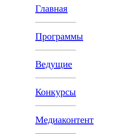
Главная
Программы
Ведущие
Конкурсы
Медиаконтент