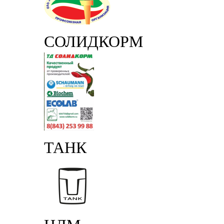
СОЛИДКОРМ
ТАНК