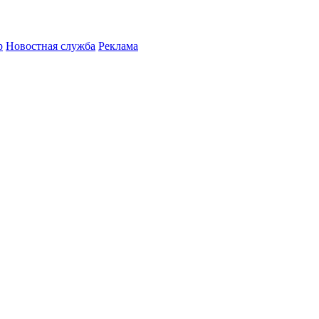
р
Новостная служба
Реклама