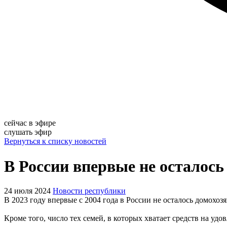
сейчас в эфире
слушать эфир
Вернуться к списку новостей
В России впервые не осталось с
24 июля 2024
Новости республики
В 2023 году впервые с 2004 года в России не осталось домохозя
Кроме того, число тех семей, в которых хватает средств на уд