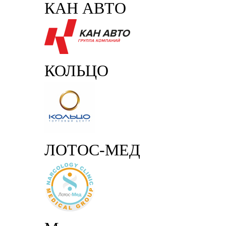
КАН АВТО
КОЛЬЦО
ЛОТОС-МЕД