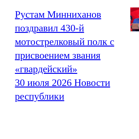
Рустам Минниханов
поздравил 430-й
мотострелковый полк с
присвоением звания
«гвардейский»
30 июля 2026
Новости
республики