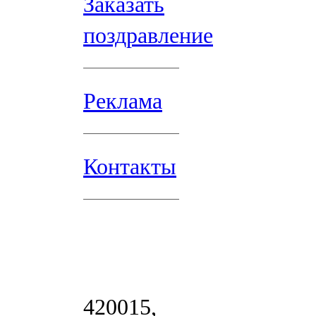
Заказать
поздравление
Реклама
Контакты
420015,