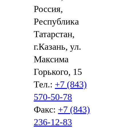
Россия,
Республика
Татарстан,
г.Казань, ул.
Максима
Горького, 15
Тел.:
+7 (843)
570-50-78
Факс:
+7 (843)
236-12-83