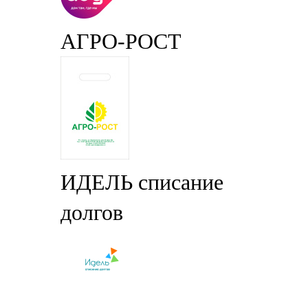
АГРО-РОСТ
ИДЕЛЬ списание
долгов