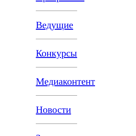
Ведущие
Конкурсы
Медиаконтент
Новости