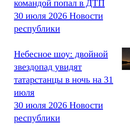
командой попал в ДТП
30 июля 2026
Новости
республики
Небесное шоу: двойной
звездопад увидят
татарстанцы в ночь на 31
июля
30 июля 2026
Новости
республики