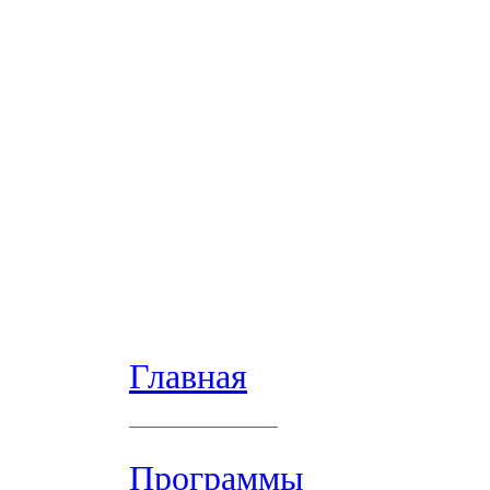
Главная
Программы