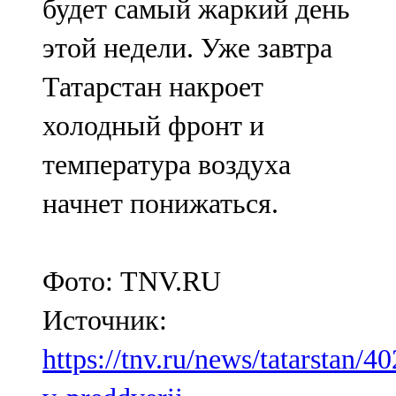
будет самый жаркий день
этой недели. Уже завтра
Татарстан накроет
холодный фронт и
температура воздуха
начнет понижаться.
Фото: TNV.RU
Источник:
https://tnv.ru/news/tatarstan/4