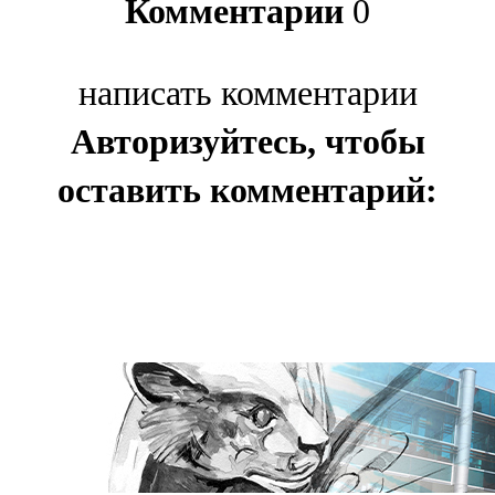
Комментарии
0
написать комментарии
Авторизуйтесь, чтобы
оставить комментарий: