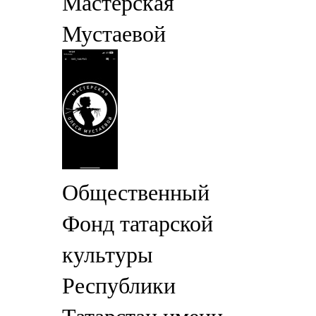
Мастерская
Мустаевой
Общественный
Фонд татарской
культуры
Республики