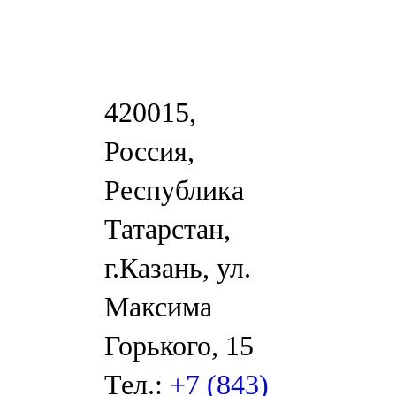
420015,
Россия,
Республика
Татарстан,
г.Казань, ул.
Максима
Горького, 15
Тел.:
+7 (843)