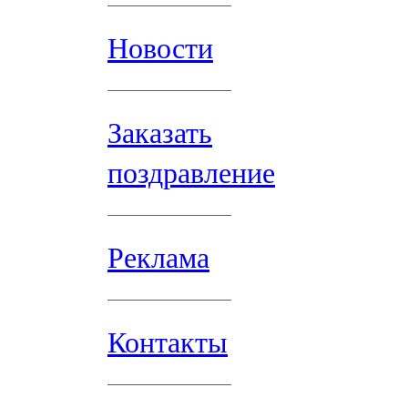
Новости
Заказать
поздравление
Реклама
Контакты