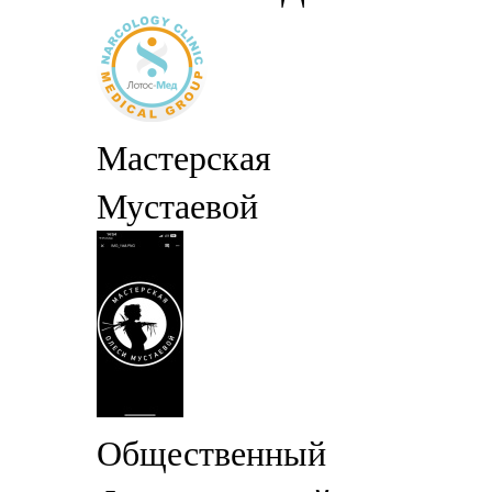
Мастерская
Мустаевой
Общественный