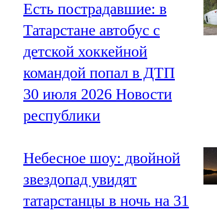
Есть пострадавшие: в
Татарстане автобус с
детской хоккейной
командой попал в ДТП
30 июля 2026
Новости
республики
Небесное шоу: двойной
звездопад увидят
татарстанцы в ночь на 31