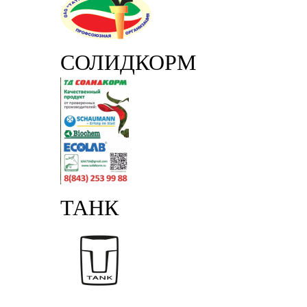
СОЛИДКОРМ
ТАНК