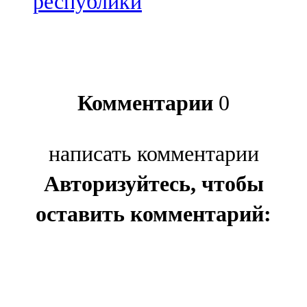
республики
Комментарии
0
написать комментарии
Авторизуйтесь, чтобы
оставить комментарий: