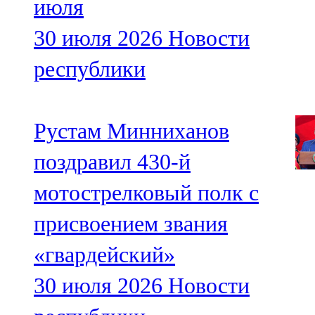
июля
30 июля 2026
Новости
республики
Рустам Минниханов
поздравил 430-й
мотострелковый полк с
присвоением звания
«гвардейский»
30 июля 2026
Новости