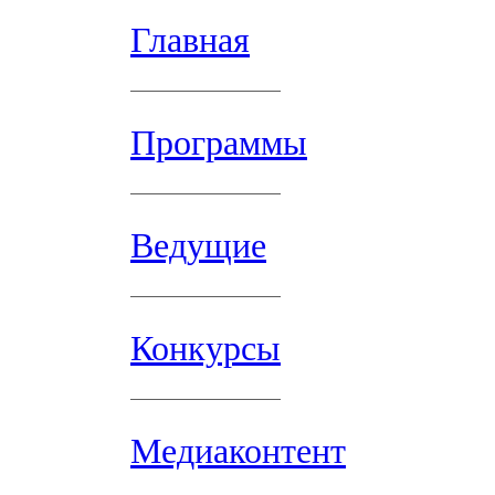
Главная
Программы
Ведущие
Конкурсы
Медиаконтент