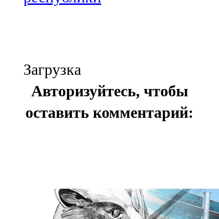
Загрузка
Авторизуйтесь, чтобы
оставить комментарий: