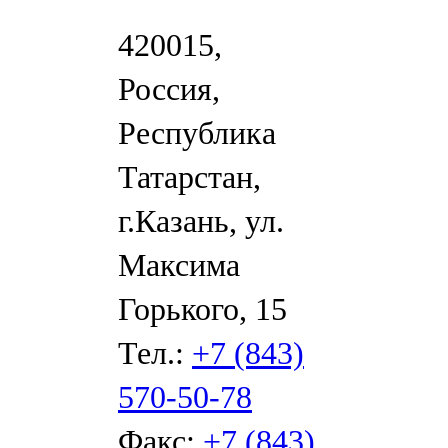
420015,
Россия,
Республика
Татарстан,
г.Казань, ул.
Максима
Горького, 15
Тел.:
+7 (843)
570-50-78
Факс:
+7 (843)