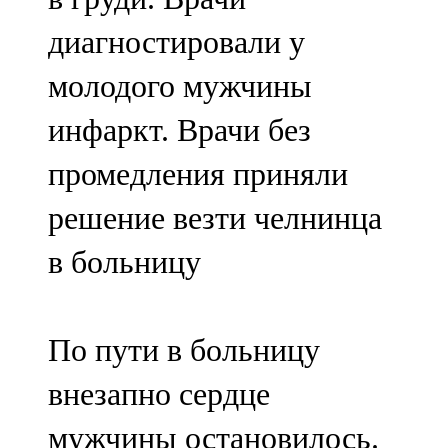
диагностировали у
молодого мужчины
инфаркт. Врачи без
промедления приняли
решение везти челнинца
в больницу
По пути в больницу
внезапно сердце
мужчины остановилось.