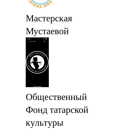
Мастерская
Мустаевой
Общественный
Фонд татарской
культуры