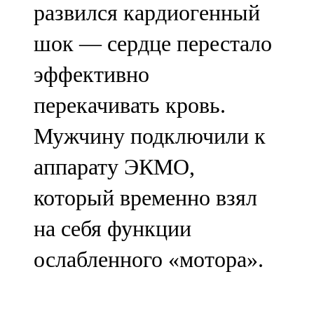
развился кардиогенный
шок — сердце перестало
эффективно
перекачивать кровь.
Мужчину подключили к
аппарату ЭКМО,
который временно взял
на себя функции
ослабленного «мотора».