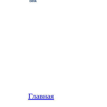
Главная