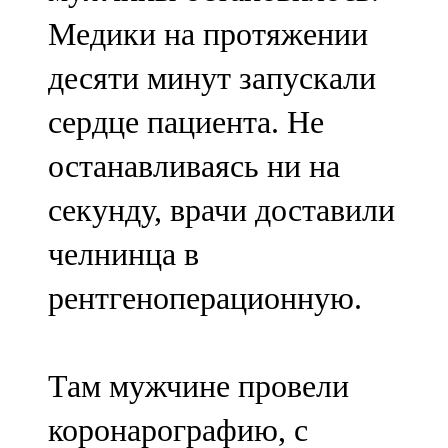
Медики на протяжении
десяти минут запускали
сердце пациента. Не
останавливаясь ни на
секунду, врачи доставили
челнинца в
рентгеноперационную.
Там мужчине провели
коронарографию, с