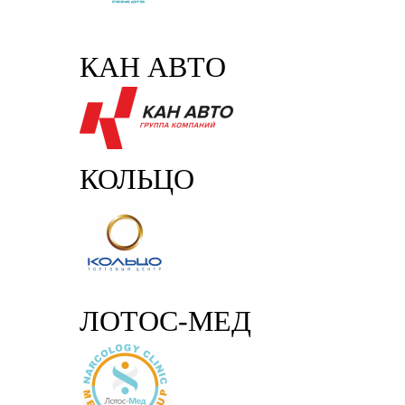
КАН АВТО
КОЛЬЦО
ЛОТОС-МЕД