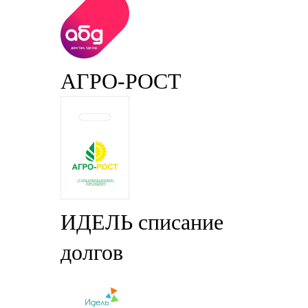
АГРО-РОСТ
ИДЕЛЬ списание
долгов