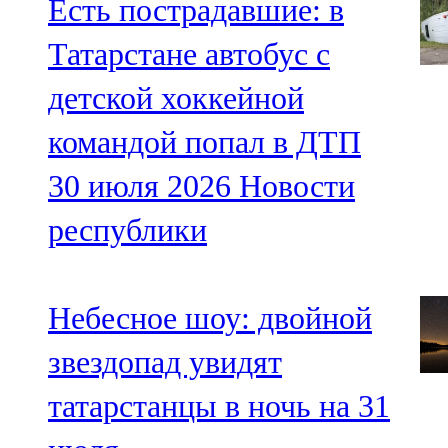
Есть пострадавшие: в
Татарстане автобус с
детской хоккейной
командой попал в ДТП
30 июля 2026
Новости
республики
Небесное шоу: двойной
звездопад увидят
татарстанцы в ночь на 31