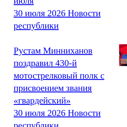
июля
30 июля 2026
Новости
республики
Рустам Минниханов
поздравил 430-й
мотострелковый полк с
присвоением звания
«гвардейский»
30 июля 2026
Новости
республики