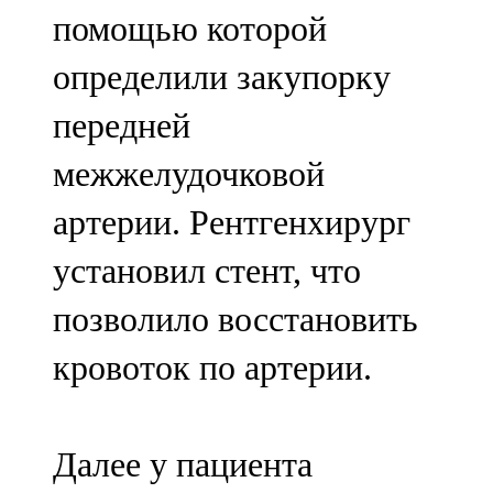
помощью которой
определили закупорку
передней
межжелудочковой
артерии. Рентгенхирург
установил стент, что
позволило восстановить
кровоток по артерии.
Далее у пациента