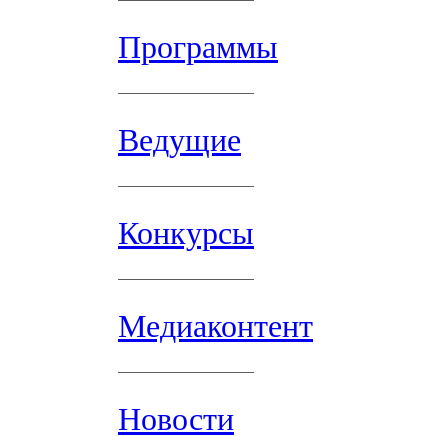
Программы
Ведущие
Конкурсы
Медиаконтент
Новости