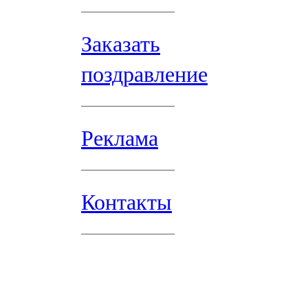
Заказать
поздравление
Реклама
Контакты