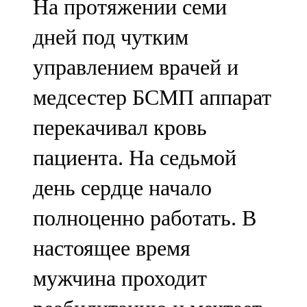
На протяжении семи
дней под чутким
управлением врачей и
медсестер БСМП аппарат
перекачивал кровь
пациента. На седьмой
день сердце начало
полноценно работать. В
настоящее время
мужчина проходит