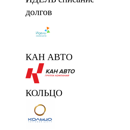
долгов
КАН АВТО
КОЛЬЦО