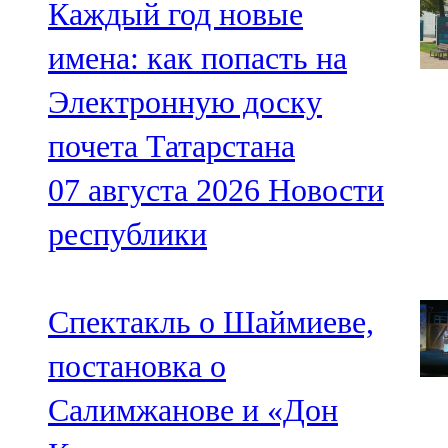
Каждый год новые
имена: как попасть на
Электронную доску
почета Татарстана
07 августа 2026
Новости
республики
Спектакль о Шаймиеве,
постановка о
Салимжанове и «Дон