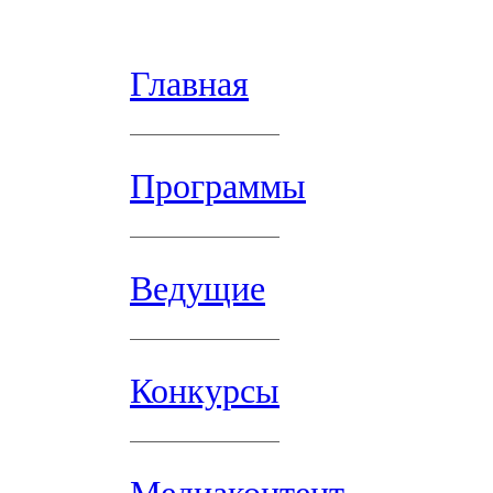
Главная
Программы
Ведущие
Конкурсы