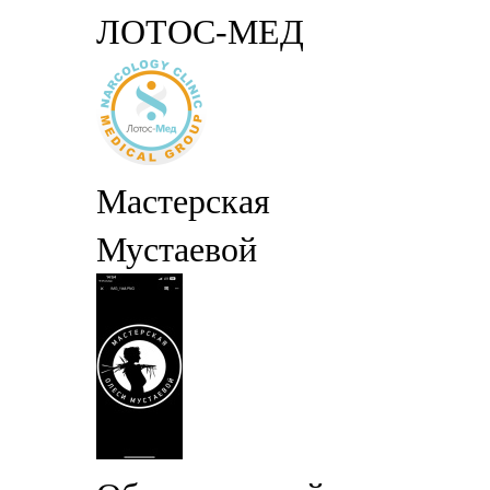
ЛОТОС-МЕД
Мастерская
Мустаевой