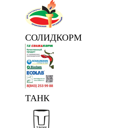
СОЛИДКОРМ
ТАНК