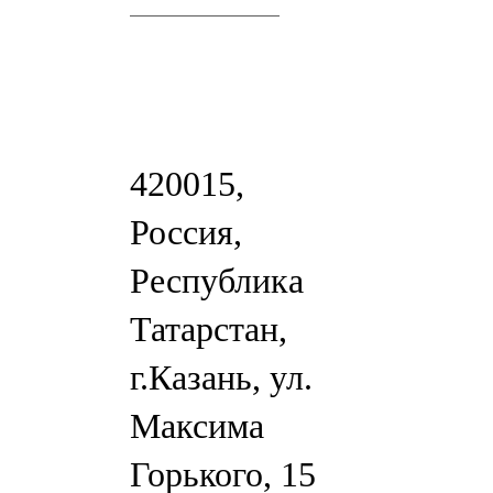
420015,
Россия,
Республика
Татарстан,
г.Казань, ул.
Максима
Горького, 15