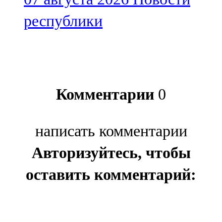
республики
Комментарии
0
написать комментарии
Авторизуйтесь, чтобы
оставить комментарий: