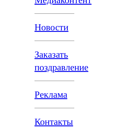
Медиаконтент
Новости
Заказать
поздравление
Реклама
Контакты