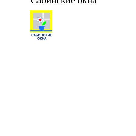
"Сабинские окна"