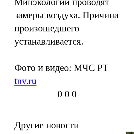
Минэкологии проводят
замеры воздуха. Причина
произошедшего
устанавливается.
Фото и видео: МЧС РТ
tnv.ru
0
0
0
Другие новости