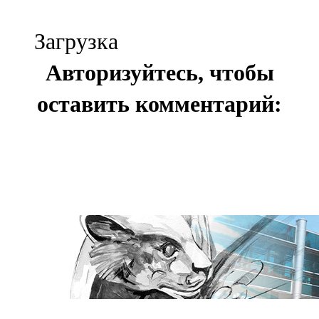
Загрузка
Авторизуйтесь, чтобы
оставить комментарий: