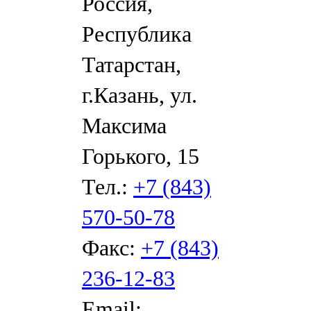
Россия,
Республика
Татарстан,
г.Казань, ул.
Максима
Горького, 15
Тел.:
+7 (843)
570-50-78
Факс:
+7 (843)
236-12-83
Email: