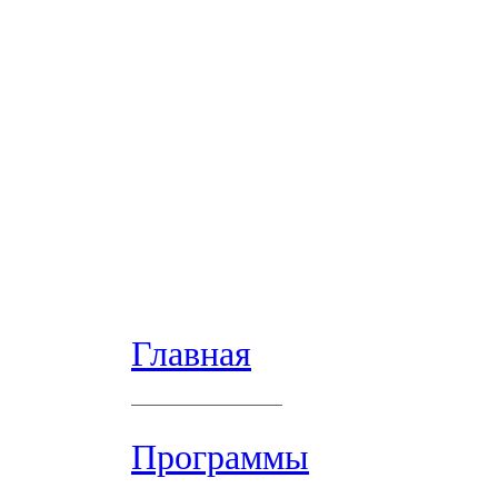
Главная
Программы