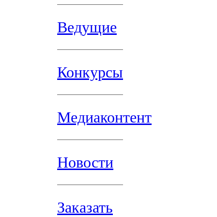
Ведущие
Конкурсы
Медиаконтент
Новости
Заказать