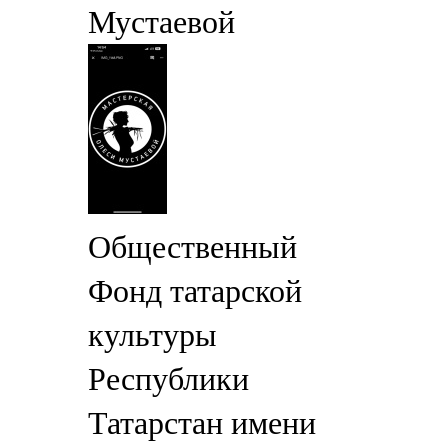
Мустаевой
Общественный
Фонд татарской
культуры
Республики
Татарстан имени