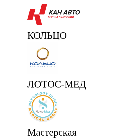
КОЛЬЦО
ЛОТОС-МЕД
Мастерская