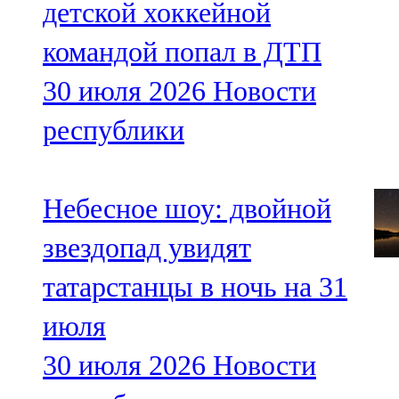
детской хоккейной
командой попал в ДТП
30 июля 2026
Новости
республики
Небесное шоу: двойной
звездопад увидят
татарстанцы в ночь на 31
июля
30 июля 2026
Новости