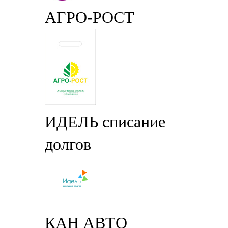
АГРО-РОСТ
ИДЕЛЬ списание
долгов
КАН АВТО