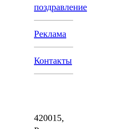
поздравление
Реклама
Контакты
420015,