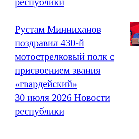
республики
Рустам Минниханов
поздравил 430-й
мотострелковый полк с
присвоением звания
«гвардейский»
30 июля 2026
Новости
республики