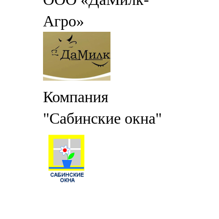
Агро»
Компания
"Сабинские окна"