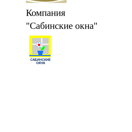
Компания
"Сабинские окна"