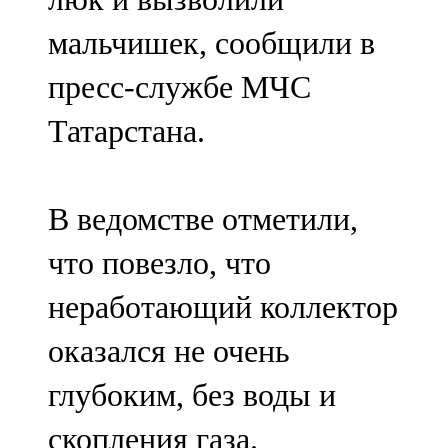
мальчишек, сообщили в
пресс-службе МЧС
Татарстана.
В ведомстве отметили,
что повезло, что
неработающий коллектор
оказался не очень
глубоким, без воды и
скопления газа.