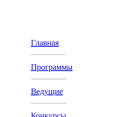
Главная
Программы
Ведущие
Конкурсы