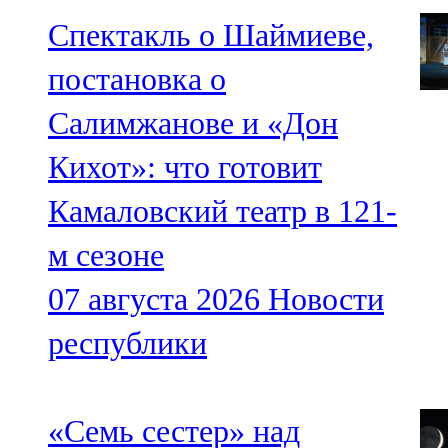
Спектакль о Шаймиеве,
постановка о
Салимжанове и «Дон
Кихот»: что готовит
Камаловский театр в 121-
м сезоне
07 августа 2026
Новости
республики
«Семь сестер» над