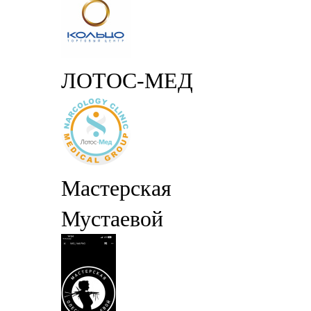
ЛОТОС-МЕД
Мастерская
Мустаевой