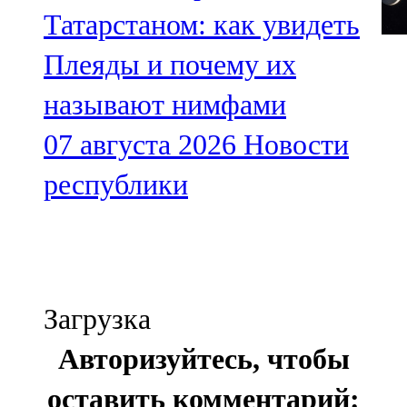
Татарстаном: как увидеть
Плеяды и почему их
называют нимфами
07 августа 2026
Новости
республики
Загрузка
Авторизуйтесь, чтобы
оставить комментарий: