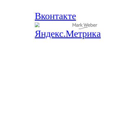
Вконтакте