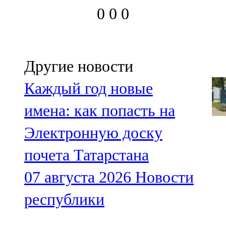
0
0
0
Другие новости
Каждый год новые
имена: как попасть на
Электронную доску
почета Татарстана
07 августа 2026
Новости
республики