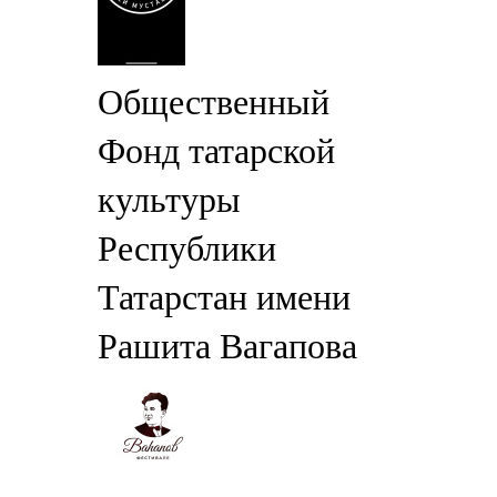
Общественный
Фонд татарской
культуры
Республики
Татарстан имени
Рашита Вагапова