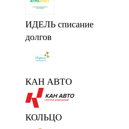
ИДЕЛЬ списание
долгов
КАН АВТО
КОЛЬЦО