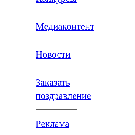
Медиаконтент
Новости
Заказать
поздравление
Реклама