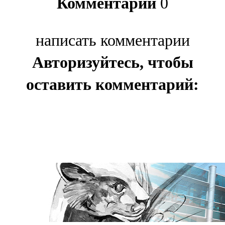
Комментарии
0
написать комментарии
Авторизуйтесь, чтобы
оставить комментарий: