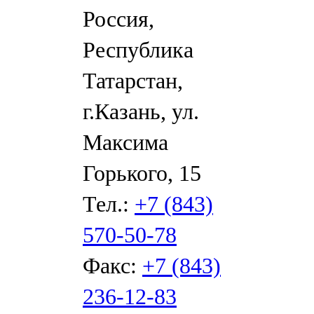
Россия,
Республика
Татарстан,
г.Казань, ул.
Максима
Горького, 15
Тел.:
+7 (843)
570-50-78
Факс:
+7 (843)
236-12-83