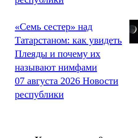
«Семь сестер» над
Татарстаном: как увидеть
Плеяды и почему их
называют нимфами
07 августа 2026
Новости
республики