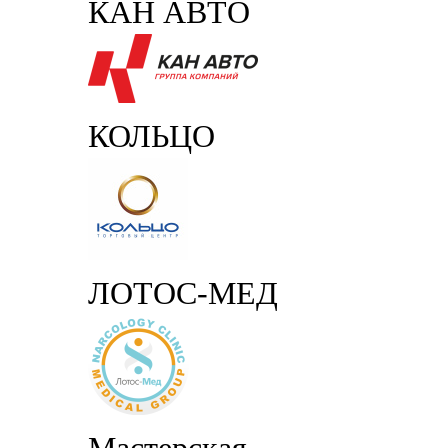
КАН АВТО
КОЛЬЦО
ЛОТОС-МЕД