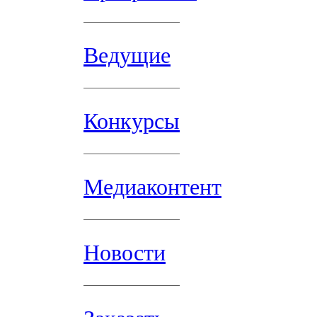
Ведущие
Конкурсы
Медиаконтент
Новости