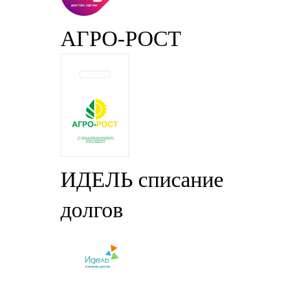
АГРО-РОСТ
ИДЕЛЬ списание
долгов