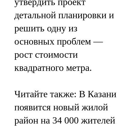
утвердить проект
детальной планировки и
решить одну из
основных проблем —
рост стоимости
квадратного метра.
Читайте также: В Казани
появится новый жилой
район на 34 000 жителей