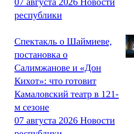
07 августа 2026
Новости
республики
Спектакль о Шаймиеве,
постановка о
Салимжанове и «Дон
Кихот»: что готовит
Камаловский театр в 121-
м сезоне
07 августа 2026
Новости
республики