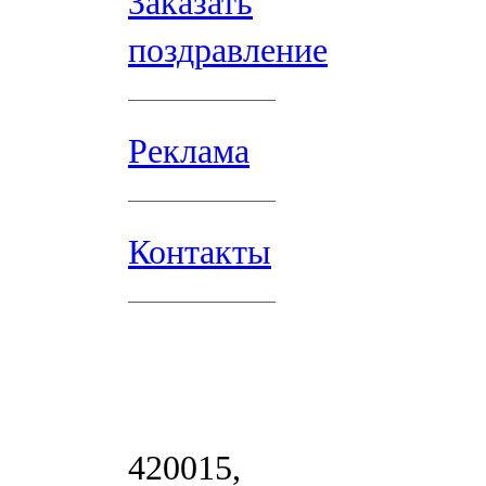
Заказать
поздравление
Реклама
Контакты
420015,