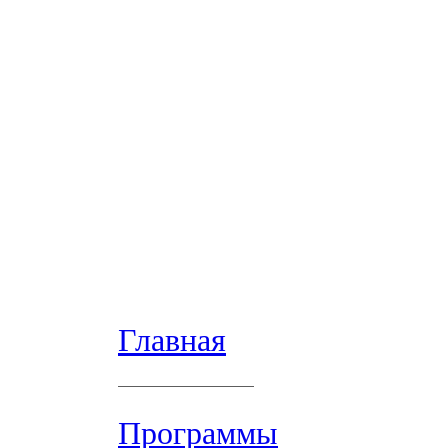
Главная
Программы