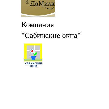
Компания
"Сабинские окна"