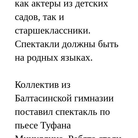
как актеры из детских
садов, так и
старшеклассники.
Спектакли должны быть
на родных языках.
Коллектив из
Балтасинской гимназии
поставил спектакль по
пьесе Туфана