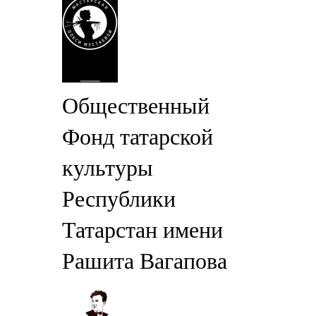
Общественный
Фонд татарской
культуры
Республики
Татарстан имени
Рашита Вагапова