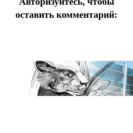
Авторизуйтесь, чтобы
оставить комментарий: