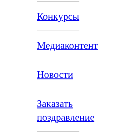
Конкурсы
Медиаконтент
Новости
Заказать
поздравление