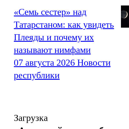
«Семь сестер» над
Татарстаном: как увидеть
Плеяды и почему их
называют нимфами
07 августа 2026
Новости
республики
Загрузка