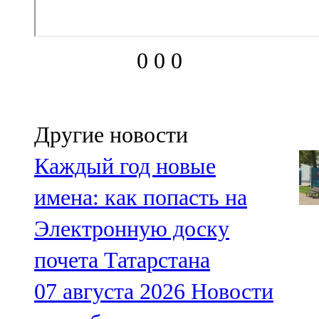
0
0
0
Другие новости
Каждый год новые
имена: как попасть на
Электронную доску
почета Татарстана
07 августа 2026
Новости