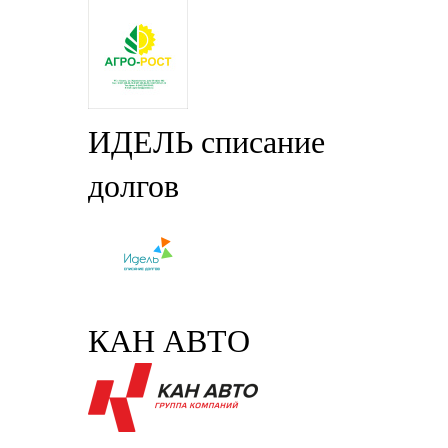
ИДЕЛЬ списание
долгов
КАН АВТО