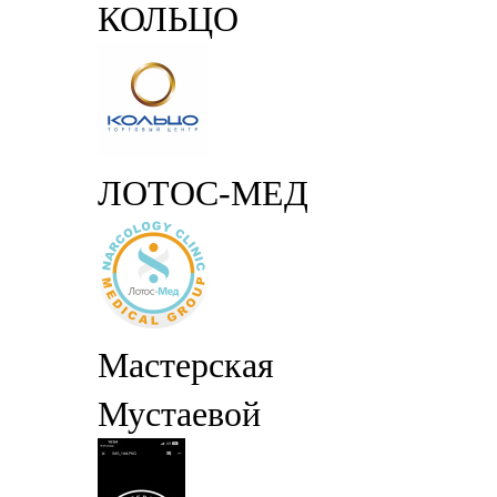
КОЛЬЦО
ЛОТОС-МЕД
Мастерская
Мустаевой