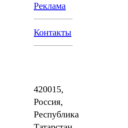
Реклама
Контакты
420015,
Россия,
Республика
Татарстан,