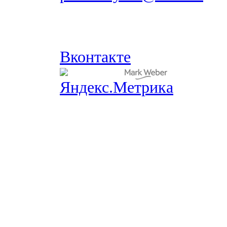
Вконтакте