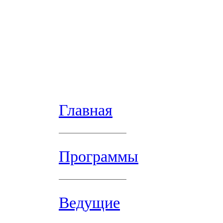
Главная
Программы
Ведущие