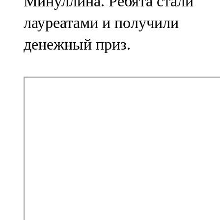
Минуллина. Ребята стали
лауреатами и получили
денежный приз.