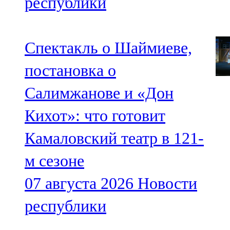
республики
Спектакль о Шаймиеве,
постановка о
Салимжанове и «Дон
Кихот»: что готовит
Камаловский театр в 121-
м сезоне
07 августа 2026
Новости
республики