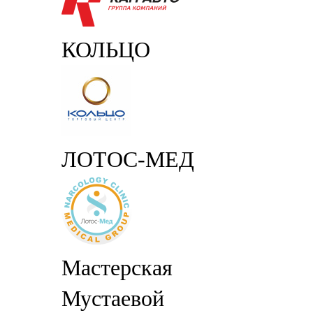
КОЛЬЦО
ЛОТОС-МЕД
Мастерская
Мустаевой