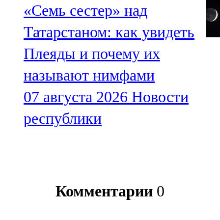
«Семь сестер» над
Татарстаном: как увидеть
Плеяды и почему их
называют нимфами
07 августа 2026
Новости
республики
Комментарии
0