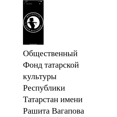
Общественный
Фонд татарской
культуры
Республики
Татарстан имени
Рашита Вагапова