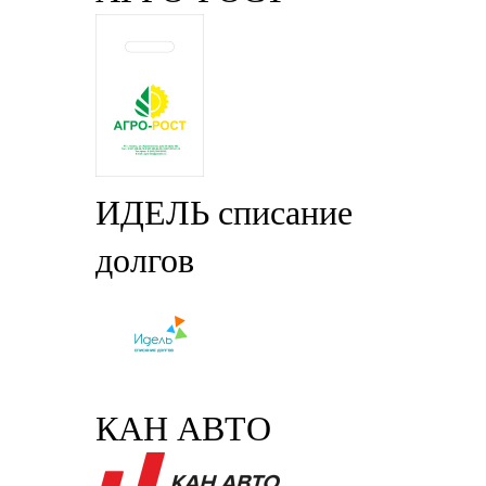
ИДЕЛЬ списание
долгов
КАН АВТО