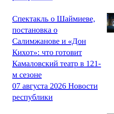
Спектакль о Шаймиеве,
постановка о
Салимжанове и «Дон
Кихот»: что готовит
Камаловский театр в 121-
м сезоне
07 августа 2026
Новости
республики