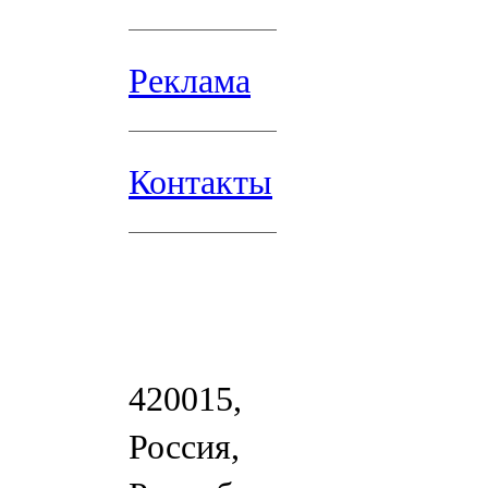
Реклама
Контакты
420015,
Россия,