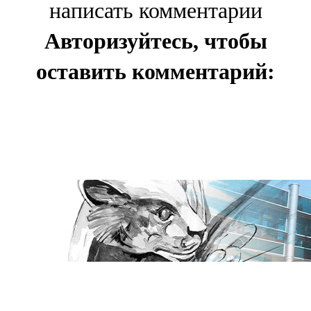
написать комментарии
Авторизуйтесь, чтобы
оставить комментарий: