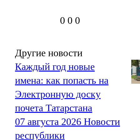
0
0
0
Другие новости
Каждый год новые
имена: как попасть на
Электронную доску
почета Татарстана
07 августа 2026
Новости
республики