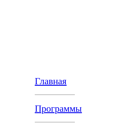
Главная
Программы