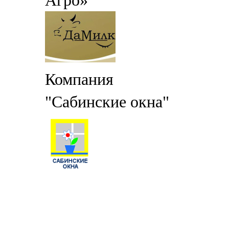
Агро»
Компания
"Сабинские окна"