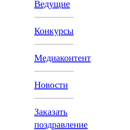
Ведущие
Конкурсы
Медиаконтент
Новости
Заказать
поздравление