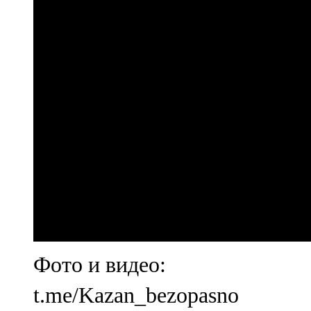
Фото и видео:
t.me/Kazan_bezopasno