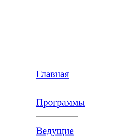
Главная
Программы
Ведущие