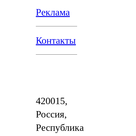
Реклама
Контакты
420015,
Россия,
Республика