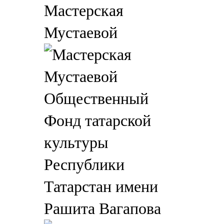
Мастерская
Мустаевой
Общественный
Фонд татарской
культуры
Республики
Татарстан имени
Рашита Вагапова