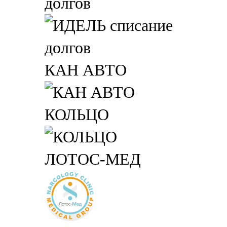
долгов
КАН АВТО
КОЛЬЦО
ЛОТОС-МЕД