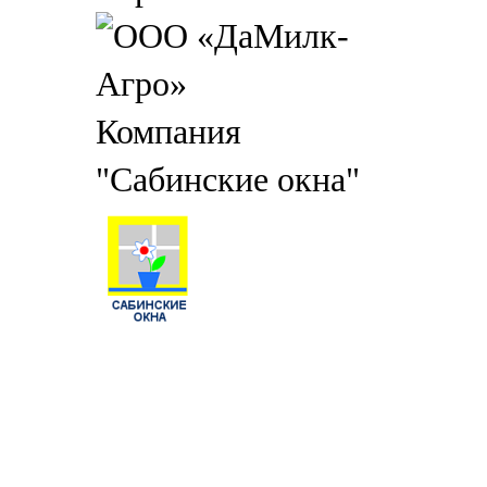
Компания
"Сабинские окна"