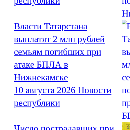
республики
Власти Татарстана
выплатят 2 млн рублей
семьям погибших при
атаке БПЛА в
Нижнекамске
10 августа 2026
Новости
республики
Число пострадавших при