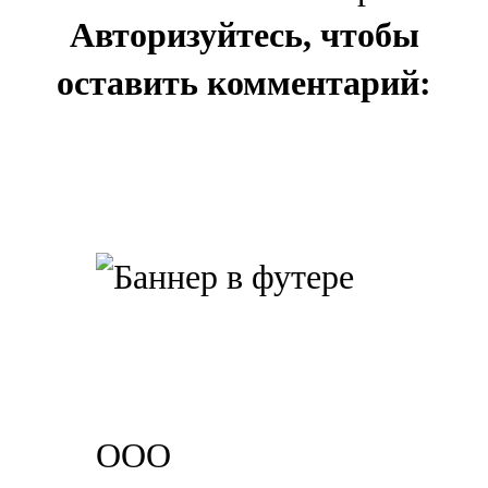
Авторизуйтесь, чтобы
оставить комментарий:
ООО