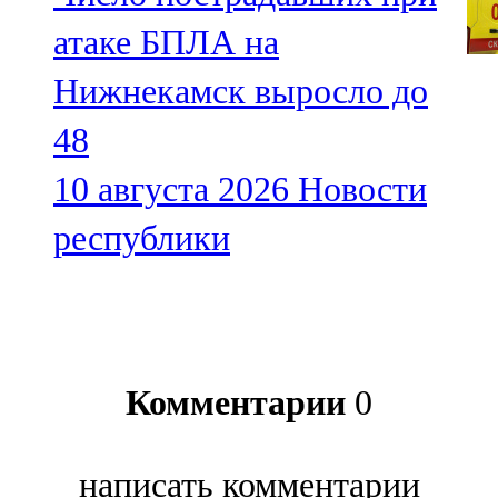
атаке БПЛА на
Нижнекамск выросло до
48
10 августа 2026
Новости
республики
Комментарии
0
написать комментарии