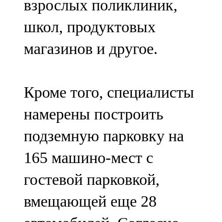
взрослых поликлиник,
школ, продуктовых
магазинов и другое.
Кроме того, специалисты
намерены построить
подземную парковку на
165 машино-мест с
гостевой парковкой,
вмещающей еще 28