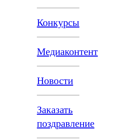
Конкурсы
Медиаконтент
Новости
Заказать
поздравление