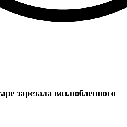
аре зарезала возлюбленного