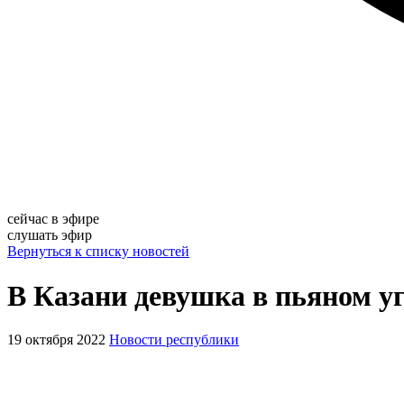
сейчас в эфире
слушать эфир
Вернуться к списку новостей
В Казани девушка в пьяном уг
19 октября 2022
Новости республики