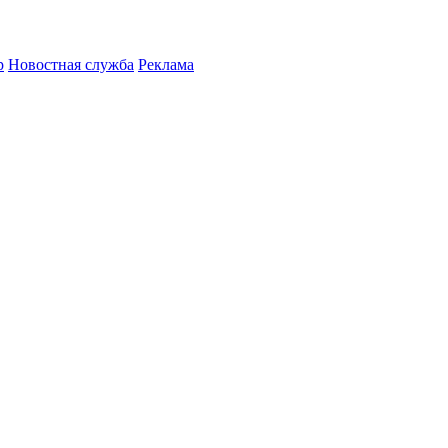
р
Новостная служба
Реклама