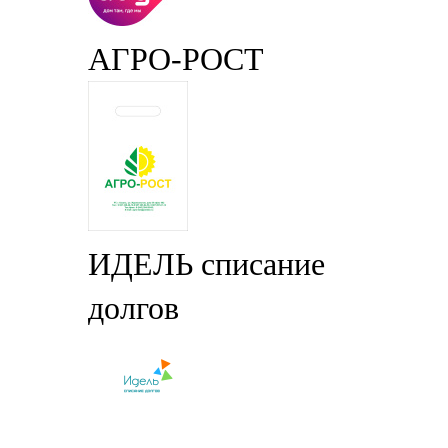
АГРО-РОСТ
ИДЕЛЬ списание
долгов