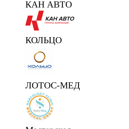
КАН АВТО
КОЛЬЦО
ЛОТОС-МЕД