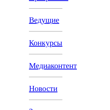
Ведущие
Конкурсы
Медиаконтент
Новости