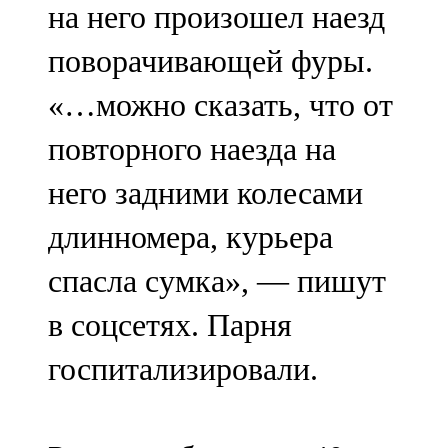
на него произошел наезд
поворачивающей фуры.
«…можно сказать, что от
повторного наезда на
него задними колесами
длинномера, курьера
спасла сумка», — пишут
в соцсетях. Парня
госпитализировали.