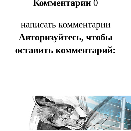
Комментарии
0
написать комментарии
Авторизуйтесь, чтобы
оставить комментарий: