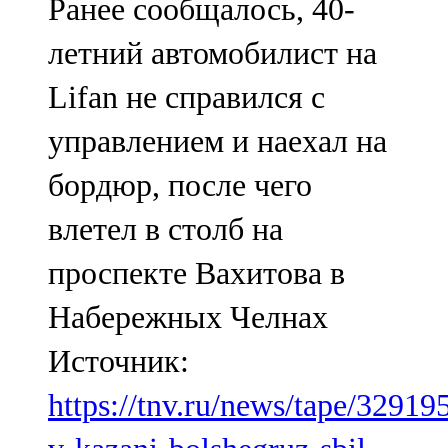
Ранее сообщалось, 40-
летний автомобилист на
Lifan не справился с
управлением и наехал на
бордюр, после чего
влетел в столб на
проспекте Вахитова в
Набережных Челнах
Источник:
https://tnv.ru/news/tape/32919