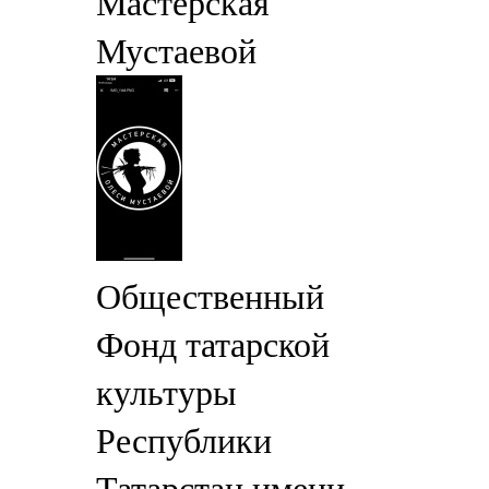
Мастерская
Мустаевой
Общественный
Фонд татарской
культуры
Республики