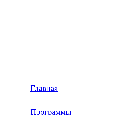
Главная
Программы