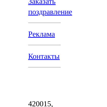
Заказать
поздравление
Реклама
Контакты
420015,