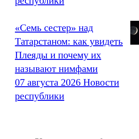
республики
«Семь сестер» над
Татарстаном: как увидеть
Плеяды и почему их
называют нимфами
07 августа 2026
Новости
республики