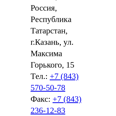
Россия,
Республика
Татарстан,
г.Казань, ул.
Максима
Горького, 15
Тел.:
+7 (843)
570-50-78
Факс:
+7 (843)
236-12-83