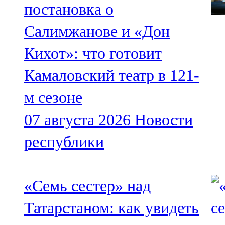
постановка о
Салимжанове и «Дон
Кихот»: что готовит
Камаловский театр в 121-
м сезоне
07 августа 2026
Новости
республики
«Семь сестер» над
Татарстаном: как увидеть