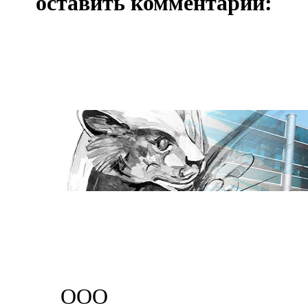
оставить комментарий:
ООО