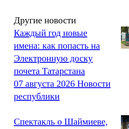
Другие новости
Каждый год новые
имена: как попасть на
Электронную доску
почета Татарстана
07 августа 2026
Новости
республики
Спектакль о Шаймиеве,