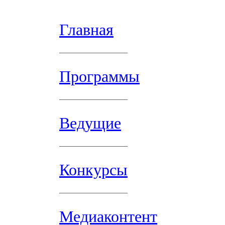
Главная
Программы
Ведущие
Конкурсы
Медиаконтент