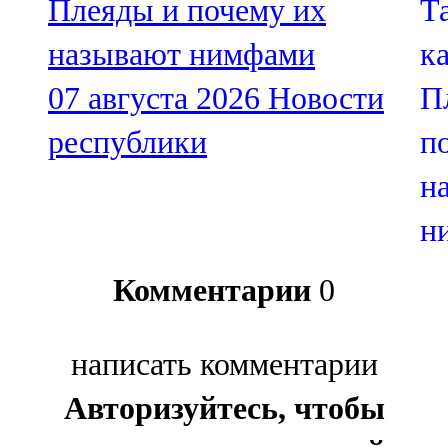
Плеяды и почему их
называют нимфами
07 августа 2026
Новости
республики
Комментарии
0
написать комментарии
Авторизуйтесь, чтобы