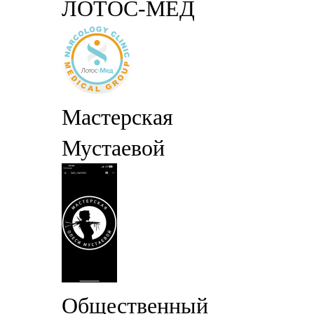
ЛОТОС-МЕД
Мастерская
Мустаевой
Общественный