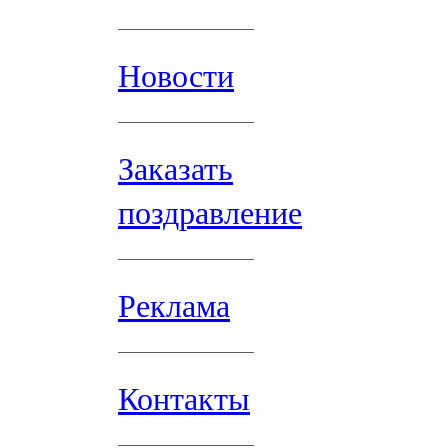
Новости
Заказать
поздравление
Реклама
Контакты