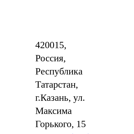
420015,
Россия,
Республика
Татарстан,
г.Казань, ул.
Максима
Горького, 15