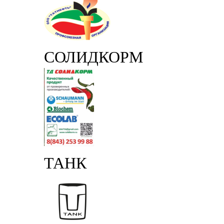
СОЛИДКОРМ
ТАНК