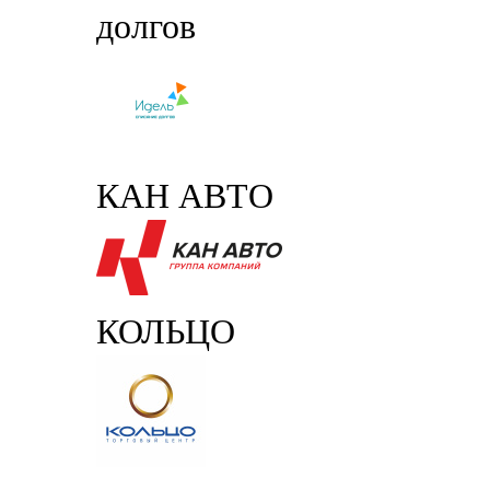
долгов
КАН АВТО
КОЛЬЦО