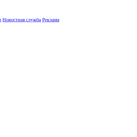
р
Новостная служба
Реклама