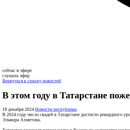
сейчас в эфире
слушать эфир
Вернуться к списку новостей
В этом году в Татарстане поже
18 декабря 2024
Новости республики
В 2024 году число свадеб в Татарстане достигло рекордного у
Эльвира Ахметова.