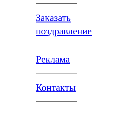
Заказать
поздравление
Реклама
Контакты