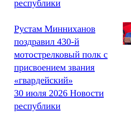
республики
Рустам Минниханов
поздравил 430-й
мотострелковый полк с
присвоением звания
«гвардейский»
30 июля 2026
Новости
республики