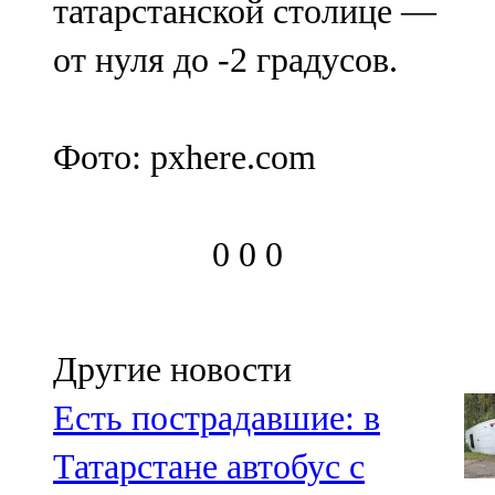
татарстанской столице —
от нуля до -2 градусов.
Фото: pxhere.com
0
0
0
Другие новости
Есть пострадавшие: в
Татарстане автобус с