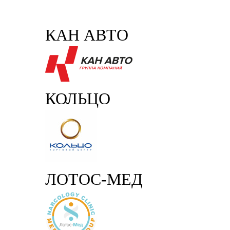
КАН АВТО
КОЛЬЦО
ЛОТОС-МЕД