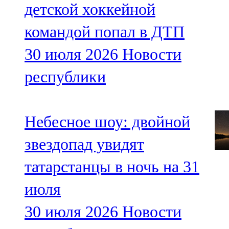
детской хоккейной
командой попал в ДТП
30 июля 2026
Новости
республики
Небесное шоу: двойной
звездопад увидят
татарстанцы в ночь на 31
июля
30 июля 2026
Новости