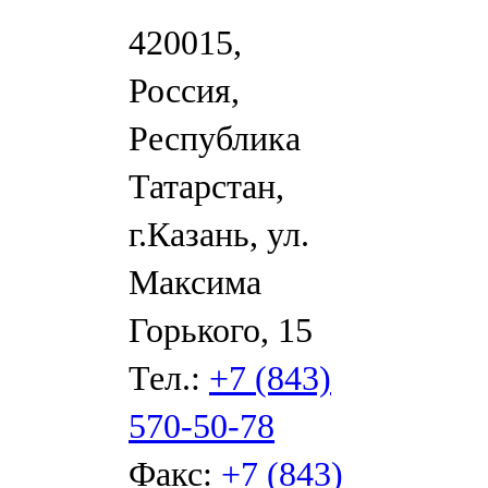
420015,
Россия,
Республика
Татарстан,
г.Казань, ул.
Максима
Горького, 15
Тел.:
+7 (843)
570-50-78
Факс:
+7 (843)