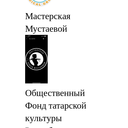
Мастерская
Мустаевой
Общественный
Фонд татарской
культуры