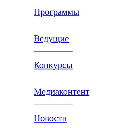
Программы
Ведущие
Конкурсы
Медиаконтент
Новости