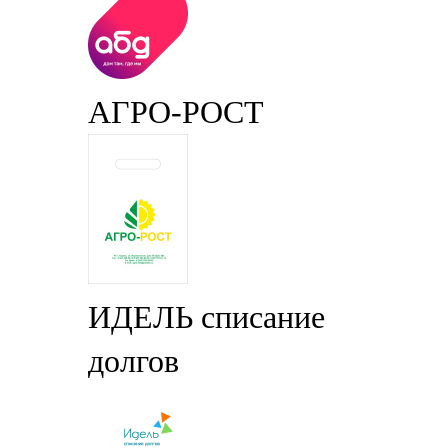
АГРО-РОСТ
ИДЕЛЬ списание
долгов