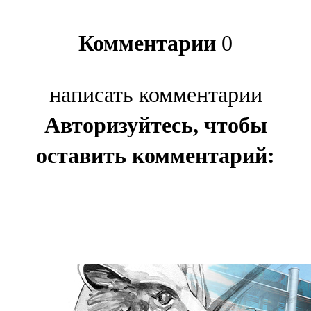
Комментарии
0
написать комментарии
Авторизуйтесь, чтобы
оставить комментарий: