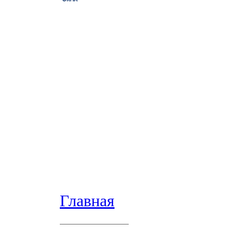
Главная