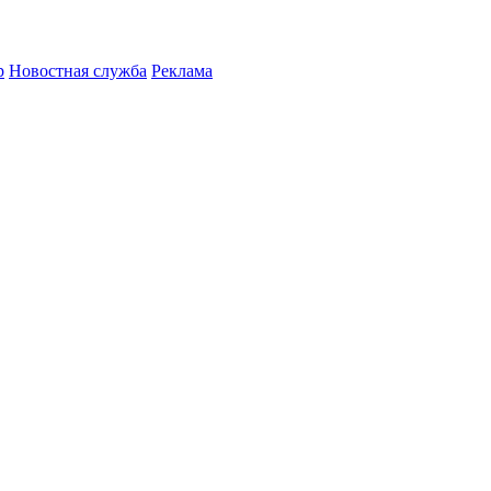
р
Новостная служба
Реклама