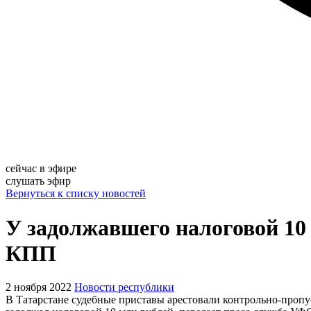
сейчас в эфире
слушать эфир
Вернуться к списку новостей
У задолжавшего налоговой 10
КПП
2 ноября 2022
Новости республики
В Татарстане судебные приставы арестовали контрольно-пропу