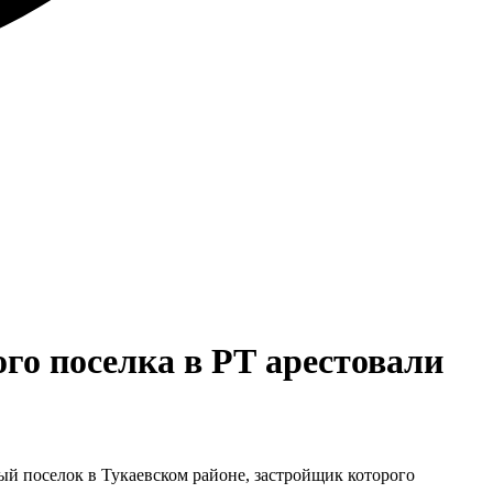
го поселка в РТ арестовали
ый поселок в Тукаевском районе, застройщик которого