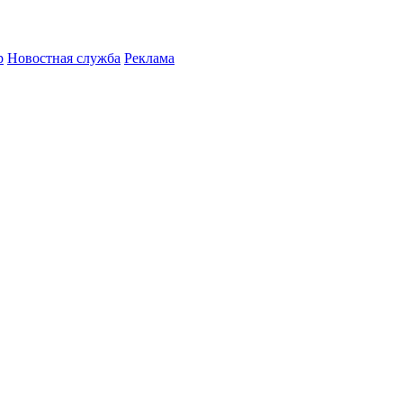
р
Новостная служба
Реклама