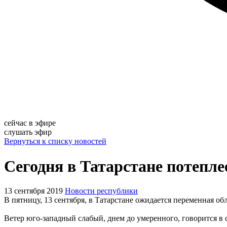
сейчас в эфире
слушать эфир
Вернуться к списку новостей
Сегодня в Татарстане потеплее
13 сентября 2019
Новости республики
В пятницу, 13 сентября, в Татарстане ожидается переменная об
Ветер юго-западный слабый, днем до умеренного, говорится 