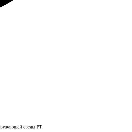
кружающей среды РТ.